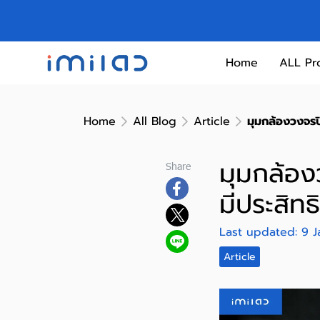
Home
ALL Pr
Home
All Blog
Article
มุมกล้องวงจรป
มุมกล้อง
Share
มีประสิท
Last updated: 9 
Article