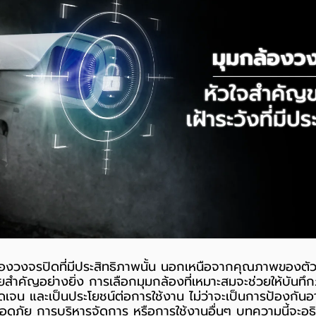
้องวงจรปิดที่มีประสิทธิภาพนั้น นอกเหนือจากคุณภาพของตัว
ัยสำคัญอย่างยิ่ง การเลือกมุมกล้องที่เหมาะสมจะช่วยให้บันทึ
ดเจน และเป็นประโยชน์ต่อการใช้งาน ไม่ว่าจะเป็นการป้องก
ัย การบริหารจัดการ หรือการใช้งานอื่นๆ บทความนี้จะอธ