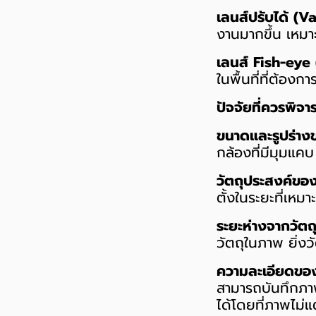
เลนส์ปรับได้ (V
งานมากขึ้น เหมาะ
เลนส์ Fish-eye
ในพื้นที่ที่ต้อ
ปัจจัยที่ควรพิจ
ขนาดและรูปร่างขอ
กล้องที่มีมุมแคบ
วัตถุประสงค์ของ
ตั้งในระยะที่เหม
ระยะห่างจากวัตถุ
วัตถุในภาพ ยิ่งว
ความละเอียดของ
สามารถบันทึกภาพ
ได้โดยที่ภาพไม่