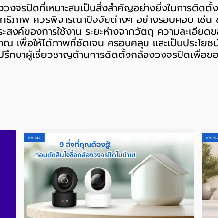
งวงจรปิดที่เหมาะสมเป็นสิ่งสำคัญอย่างยิ่งในการติดตั
สิทธิภาพ ควรพิจารณาปัจจัยต่างๆ อย่างรอบคอบ เช่น 
ุประสงค์ของการใช้งาน ระยะห่างจากวัตถุ ความละเอีย
 เพื่อให้ได้ภาพที่ชัดเจน ครอบคลุม และเป็นประโยชน
ปรึกษาผู้เชี่ยวชาญด้านการติดตั้งกล้องวงจรปิดเพื่อ