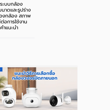
้งระบบกล้อง
ขนาดและรูปร่าง
ดของกล้อง สภาพ
์ต่อการใช้งาน
ขอคำแนะนำ