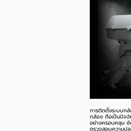
การติดตั้งระบบกล
กล้อง ถือเป็นปัจจ
อย่างครอบคลุม ชั
ตรวจสอบความปลอดภ