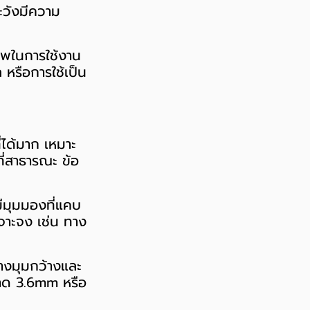
ะวังมีความ
าพในการใช้งาน
หรือการใช้เป็น
่ได้มาก เหมาะ
ที่สาธารณะ ข้อ
ีมุมมองที่แคบ
เจาะจง เช่น ทาง
ว่างมุมกว้างและ
นาด 3.6mm หรือ