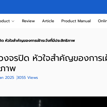
oduct
Review
Article
Product Manual
Onli
ิด หัวใจสำคัญของการเฝ้าระวังที่มีประสิทธิภาพ
วงจรปิด หัวใจสำคัญของการเฝ้า
ธิภาพ
Jan 2025
3055 Views