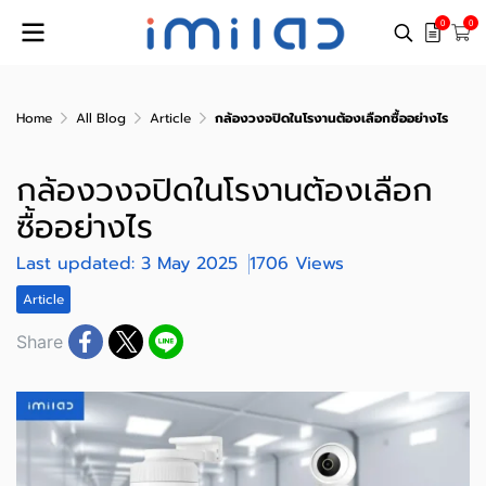
0
0
Home
All Blog
Article
กล้องวงจปิดในโรงานต้องเลือกซื้ออย่างไร
กล้องวงจปิดในโรงานต้องเลือก
ซื้ออย่างไร
Last updated: 3 May 2025
1706 Views
Article
Share