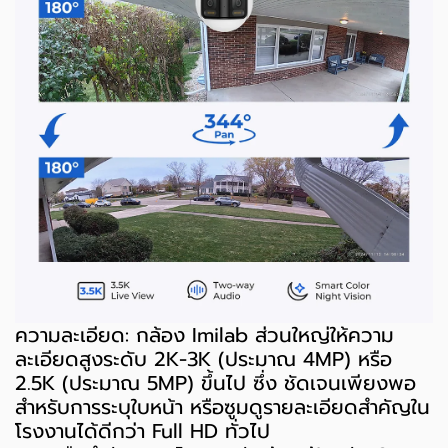
ความละเอียด: กล้อง Imilab ส่วนใหญ่ให้ความ
ละเอียดสูงระดับ 2K-3K (ประมาณ 4MP) หรือ
2.5K (ประมาณ 5MP) ขึ้นไป ซึ่ง ชัดเจนเพียงพอ
สำหรับการระบุใบหน้า หรือซูมดูรายละเอียดสำคัญใน
โรงงานได้ดีกว่า Full HD ทั่วไป