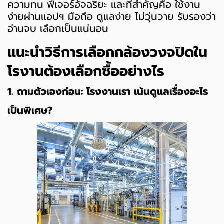
ความทน ฟีเจอร์อัจฉริยะ และที่สำคัญคือ ใช้งาน
ง่ายผ่านแอปฯ มือถือ ดูแลง่าย ไม่วุ่นวาย รับรองว่า
อ่านจบ เลือกเป็นแน่นอน
แนะนำวิธีการเลือกกล้องวงจปิดใน
โรงานต้องเลือกซื้ออย่างไร
1. ถามตัวเองก่อน: โรงงานเรา เน้นดูแลเรื่องอะไร
เป็นพิเศษ?