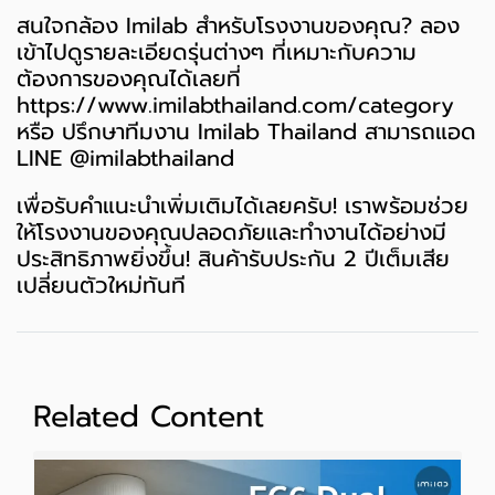
สนใจกล้อง Imilab สำหรับโรงงานของคุณ? ลอง
เข้าไปดูรายละเอียดรุ่นต่างๆ ที่เหมาะกับความ
ต้องการของคุณได้เลยที่
https://www.imilabthailand.com/category
หรือ ปรึกษาทีมงาน Imilab Thailand สามารถแอด
LINE @imilabthailand
เพื่อรับคำแนะนำเพิ่มเติมได้เลยครับ! เราพร้อมช่วย
ให้โรงงานของคุณปลอดภัยและทำงานได้อย่างมี
ประสิทธิภาพยิ่งขึ้น! สินค้ารับประกัน 2 ปีเต็มเสีย
เปลี่ยนตัวใหม่ทันที
Related Content