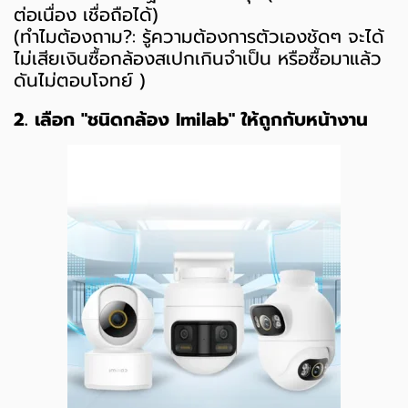
ต่อเนื่อง เชื่อถือได้)
(ทำไมต้องถาม?: รู้ความต้องการตัวเองชัดๆ จะได้
ไม่เสียเงินซื้อกล้องสเปกเกินจำเป็น หรือซื้อมาแล้ว
ดันไม่ตอบโจทย์ )
2. เลือก "ชนิดกล้อง Imilab" ให้ถูกกับหน้างาน