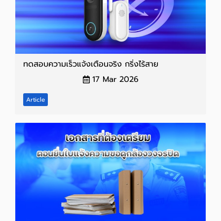
ทดสอบความเร็วแจ้งเตือนจริง กริ่งไร้สาย
17 Mar 2026
Article