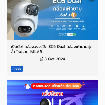
เปิดตัว!! กล้องวงจรปิด EC6 Dual กล้องเฝ้ายามสุด
ล้ำ ใหม่จาก IMILAB
3 Oct 2024
Article