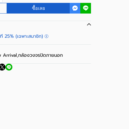
ซื้อเลย
ันที 25% (เฉพาะสมาชิก)
 Arrival
,
กล้องวงจรปิดภายนอก