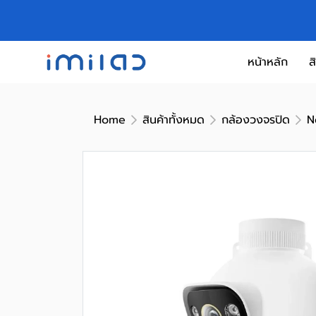
หน้าหลัก
ส
Home
สินค้าทั้งหมด
กล้องวงจรปิด
N