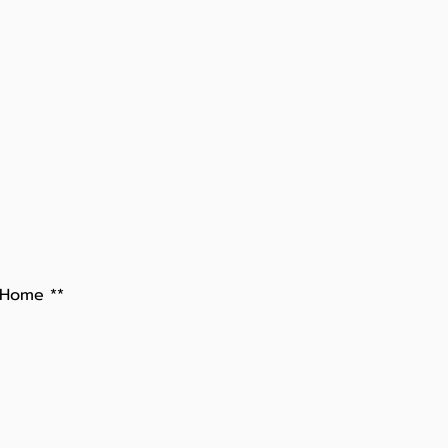
i Home **