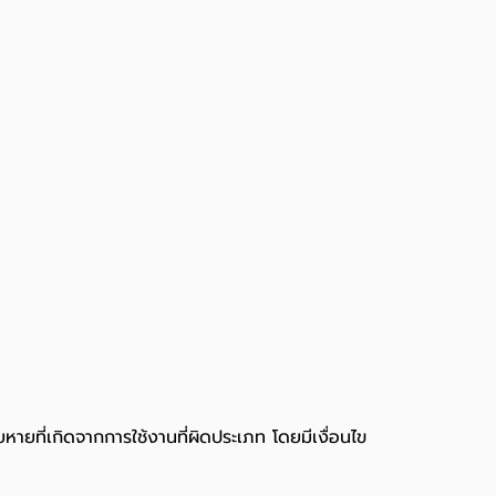
หายที่เกิดจากการใช้งานที่ผิดประเภท โดยมีเงื่อนไข