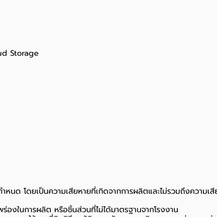
ud Storage
ที่กำหนด โดยเป็นความเสียหายที่เกิดจากการผลิตและไม่รวมถึงความเสีย
กพร่องในการผลิต หรือชิ้นส่วนที่ไม่ได้มาตรฐานจากโรงงาน