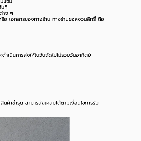
่อมแซม
ันที
นต่าง ๆ
่อง หรือ เอกสารของทางร้าน ทางร้านขอสงวนสิทธิ์ ถือ
จะดำเนินการส่งให้ในวันถัดไปไม่รวมวันอาทิตย์
อสินค้าชำรุด สามารส่งเคลมได้ตามเงื่อนไขการรับ