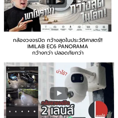
กล้องวงจรปิด กว้างสุดในประวัติศาสตร์!!
IMILAB EC6 PANORAMA
กว้างกว่า ปลอดภัยกว่า