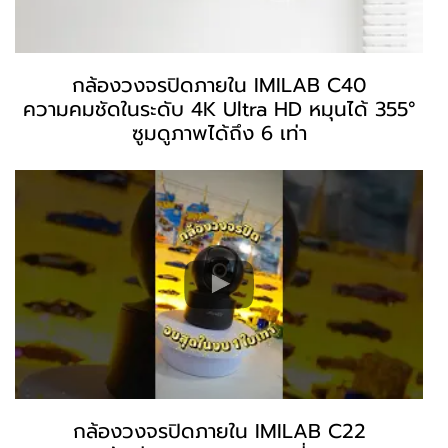
กล้องวงจรปิดภายใน IMILAB C40
ความคมชัดในระดับ 4K Ultra HD หมุนได้ 355°
ซูมดูภาพได้ถึง 6 เท่า
กล้องวงจรปิดภายใน IMILAB C22