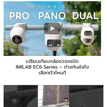
เปรียบเทียบกล้องวงจรปิด
IMILAB EC6 Series – ต่างกันยังไง
เลือกตัวไหนดี