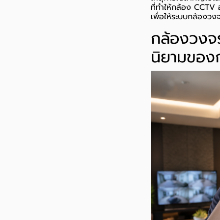
ที่ทำให้กล้อง CCTV
เพื่อให้ระบบกล้องวง
กล้องวงจร
นิยามของก