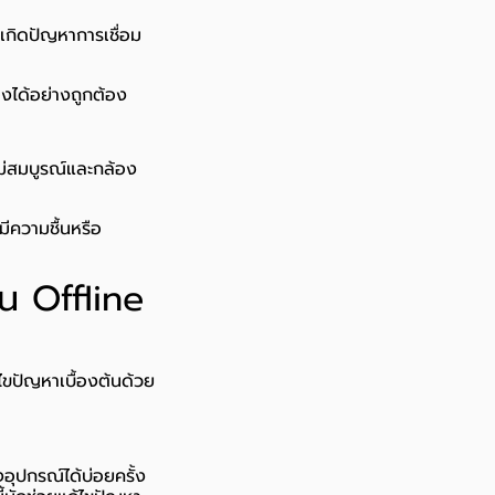
้เกิดปัญหาการเชื่อม
องได้อย่างถูกต้อง
ไม่สมบูรณ์และกล้อง
มีความชื้นหรือ
น Offline
ไขปัญหาเบื้องต้นด้วย
อุปกรณ์ได้บ่อยครั้ง