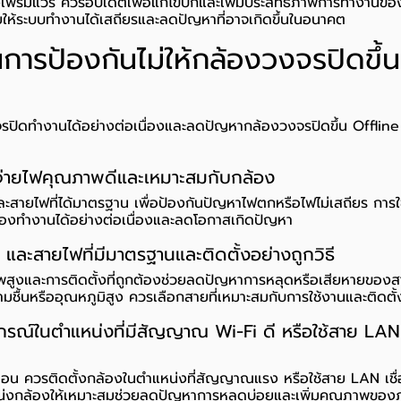
งเฟิร์มแวร์ ควรอัปเดตเพื่อแก้ไขบั๊กและเพิ่มประสิทธิภาพการทำงานข
วยให้ระบบทำงานได้เสถียรและลดปัญหาที่อาจเกิดขึ้นในอนาคต
การป้องกันไม่ให้กล้องวงจรปิดขึ้น
จรปิดทำงานได้อย่างต่อเนื่องและลดปัญหากล้องวงจรปิดขึ้น Offlin
งจ่ายไฟคุณภาพดีและเหมาะสมกับกล้อง
ละสายไฟที่ได้มาตรฐาน เพื่อป้องกันปัญหาไฟตกหรือไฟไม่เสถียร การใช้
้องทำงานได้อย่างต่อเนื่องและลดโอกาสเกิดปัญหา
 และสายไฟที่มีมาตรฐานและติดตั้งอย่างถูกวิธี
งและการติดตั้งที่ถูกต้องช่วยลดปัญหาการหลุดหรือเสียหายของส
มชื้นหรืออุณหภูมิสูง ควรเลือกสายที่เหมาะสมกับการใช้งานและติดตั้
รณ์ในตำแหน่งที่มีสัญญาณ Wi-Fi ดี หรือใช้สาย LAN 
อน ควรติดตั้งกล้องในตำแหน่งที่สัญญาณแรง หรือใช้สาย LAN เชื่
่งกล้องให้เหมาะสมช่วยลดปัญหาการหลุดบ่อยและเพิ่มคุณภาพของภา