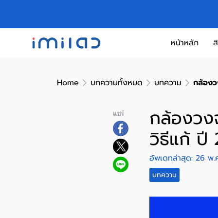
หน้าหลัก
ส
Home
บทความทั้งหมด
บทความ
กล้องวง
กล้องวงจ
แชร์
วิธีแก้ ป
อัพเดทล่าสุด: 26 พ
บทความ