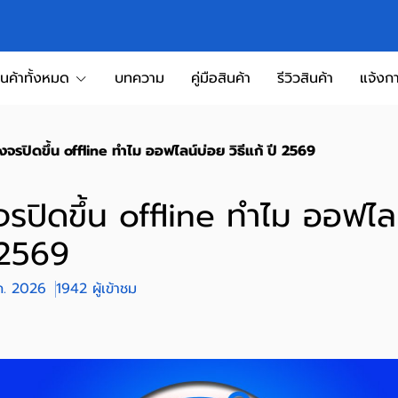
ินค้าทั้งหมด
บทความ
คู่มือสินค้า
รีวิวสินค้า
แจ้งกา
จรปิดขึ้น offline ทําไม ออฟไลน์บ่อย วิธีแก้ ปี 2569
รปิดขึ้น offline ทําไม ออฟไล
ี 2569
.ค. 2026
1942 ผู้เข้าชม