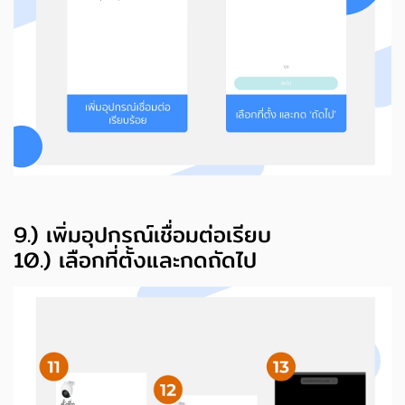
9.) เพิ่มอุปกรณ์เชื่อมต่อเรียบ
10.) เลือกที่ตั้งและกดถัดไป