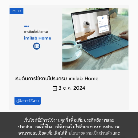
เริ่มต้นการใช้งานโปรแกรม imilab Home
3 ต.ค. 2024
คู่มือการใช้งาน
เว็บไซต์นี้มีการใช้งานคุกกี้ เพื่อเพิ่มประสิทธิภาพและ
ประสบการณ์ที่ดีในการใช้งานเว็บไซต์ของท่าน ท่านสามารถ
อ่านรายละเอียดเพิ่มเติมได้ที่
นโยบายความเป็นส่วนตัว
และ