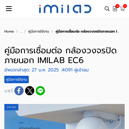
0
0
Home
...
คู่มือการใช้งาน
คู่มือการเชื่อมต่อ กล้องวงจรปิดภายนอก IMILAB EC6
คู่มือการเชื่อมต่อ กล้องวงจรปิด
ภายนอก IMILAB EC6
อัพเดทล่าสุด: 27 ม.ค. 2025
4091 ผู้เข้าชม
คู่มือการใช้งาน
แชร์