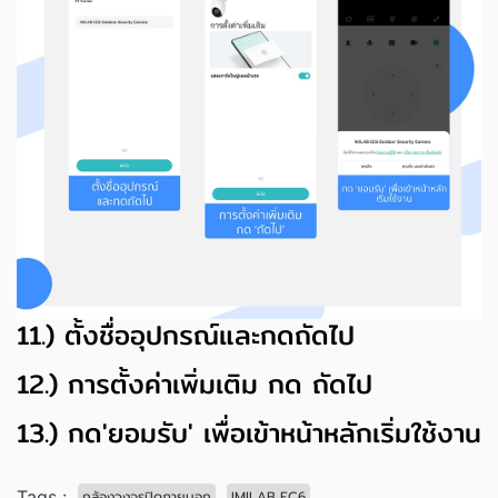
11.) ตั้งชื่ออุปกรณ์และกดถัดไป
12.) การตั้งค่าเพิ่มเติม กด ถัดไป
13.) กด'ยอมรับ' เพื่อเข้าหน้าหลักเริ่มใช้งาน
Tags :
กล้องวงจรปิดภายนอก
IMILAB EC6