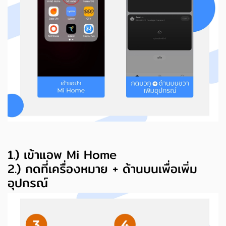
1.) เข้าแอพ Mi Home
2.) กดที่เครื่องหมาย + ด้านบนเพื่อเพิ่ม
อุปกรณ์