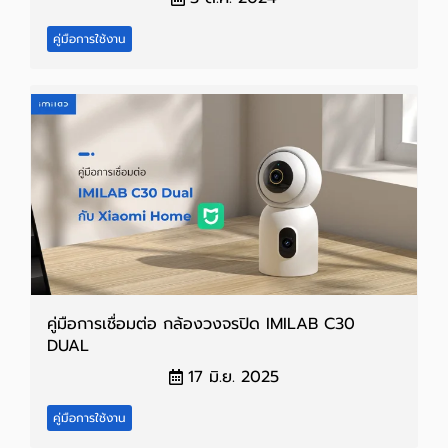
คู่มือการใช้งาน
คู่มือการเชื่อมต่อ กล้องวงจรปิด IMILAB C30
DUAL
17 มิ.ย. 2025
คู่มือการใช้งาน