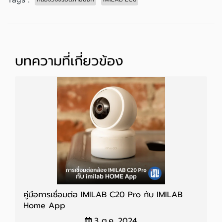
บทความที่เกี่ยวข้อง
คู่มือการเชื่อมต่อ IMILAB C20 Pro กับ IMILAB
Home App
3 ต.ค. 2024