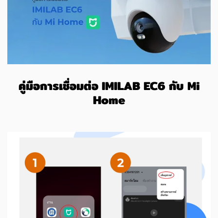
คู่มือการเชื่อมต่อ IMILAB EC6 กับ Mi
Home