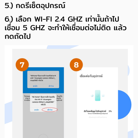
5.) กดรีเซ็ตอุปกรณ์
6.) เลือก WI-FI 2.4 GHZ เท่านั้นถ้าไป
เชื่อม 5 GHZ จะทำให้เชื่อมต่อไม่ติด แล้ว
กดถัดไป