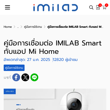
0
0
Home
...
คู่มือการใช้งาน
คู่มือการเชื่อมต่อ IMILAB Smart กับแอป Mi Home
คู่มือการเชื่อมต่อ IMILAB Smart
กับแอป Mi Home
อัพเดทล่าสุด: 27 ม.ค. 2025
12820 ผู้เข้าชม
คู่มือการใช้งาน
แชร์