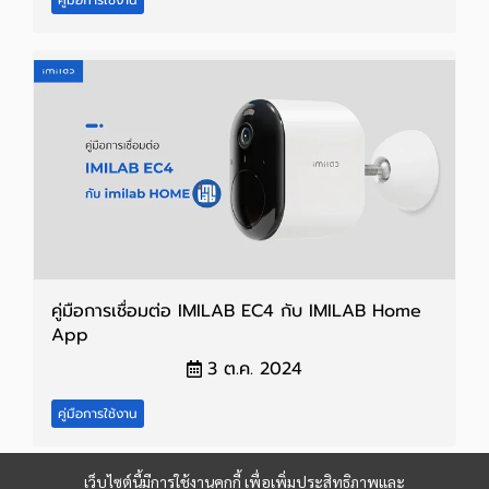
คู่มือการเชื่อมต่อ IMILAB EC4 กับ IMILAB Home
App
3 ต.ค. 2024
คู่มือการใช้งาน
เว็บไซต์นี้มีการใช้งานคุกกี้ เพื่อเพิ่มประสิทธิภาพและ