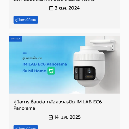
3 ต.ค. 2024
คู่มือการใช้งาน
คู่มือการเชื่อมต่อ กล้องวงจรปิด IMILAB EC6
Panorama
14 ม.ค. 2025
คู่มือการใช้งาน