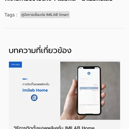
Tags :
คู่มือการเชื่อมต่อ IMILAB Smart
บทความที่เกี่ยวข้อง
วิธีการติดตั้งแอพพลิเคชั่น IMILAB Home