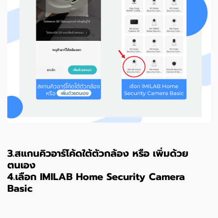
3.สแกนคิวอาร์โค้ดใต้ตัวกล้อง หรือ เพิ่มด้วย
ตนเอง
4.เลือก IMILAB Home Security Camera
Basic