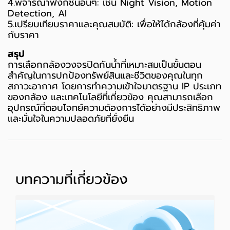
4.พิจารณาฟังก์ชันอื่นๆ: เช่น Night Vision, Motion
Detection, AI
5.เปรียบเทียบราคาและคุณสมบัติ: เพื่อให้ได้กล้องที่คุ้มค่า
กับราคา
สรุป
การเลือกกล้องวงจรปิดกันน้ำที่เหมาะสมเป็นขั้นตอน
สำคัญในการปกป้องทรัพย์สินและชีวิตของคุณในทุก
สภาวะอากาศ โดยการทำความเข้าใจมาตรฐาน IP ประเภท
ของกล้อง และเทคโนโลยีที่เกี่ยวข้อง คุณสามารถเลือก
อุปกรณ์ที่ตอบโจทย์ความต้องการได้อย่างมีประสิทธิภาพ
และมั่นใจในความปลอดภัยที่ยั่งยืน
บทความที่เกี่ยวข้อง