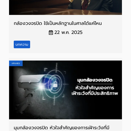
กล้องวงจรปิด ใช้เป็นหลักฐานในศาลได้แค่ไหน
22 พ.ค. 2025
บทความ
มุมกล้องวงจรปิด หัวใจสำคัญของการเฝ้าระวังที่มี