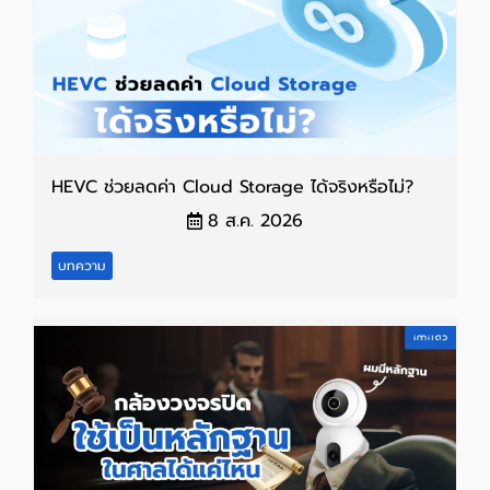
HEVC ช่วยลดค่า Cloud Storage ได้จริงหรือไม่?
8 ส.ค. 2026
บทความ