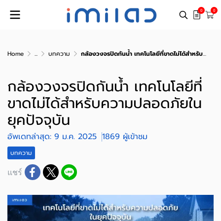
0
0
Home
...
บทความ
กล้องวงจรปิดกันน้ำ เทคโนโลยีที่ขาดไม่ได้สำหรับความปลอดภัยในยุคปัจจุบัน
กล้องวงจรปิดกันน้ำ เทคโนโลยีที่
ขาดไม่ได้สำหรับความปลอดภัยใน
ยุคปัจจุบัน
อัพเดทล่าสุด: 9 ม.ค. 2025
1869 ผู้เข้าชม
บทความ
แชร์