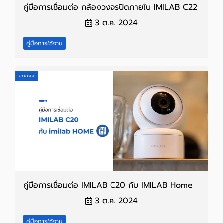
คู่มือการเชื่อมต่อ กล้องวงจรปิดภายใน IMILAB C22
3 ต.ค. 2024
คู่มือการใช้งาน
คู่มือการเชื่อมต่อ IMILAB C20 กับ IMILAB Home
3 ต.ค. 2024
คู่มือการใช้งาน