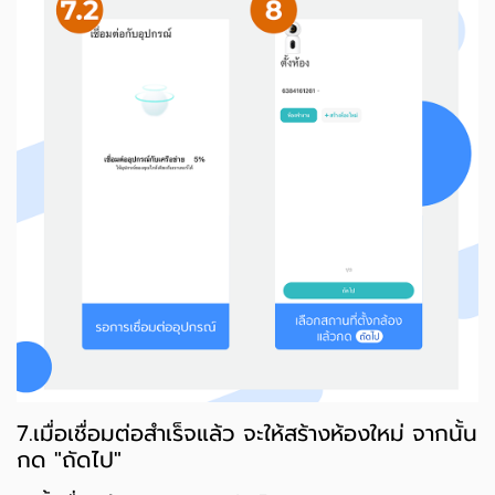
7.เมื่อเชื่อมต่อสำเร็จแล้ว จะให้สร้างห้องใหม่ จากนั้น
กด "ถัดไป"