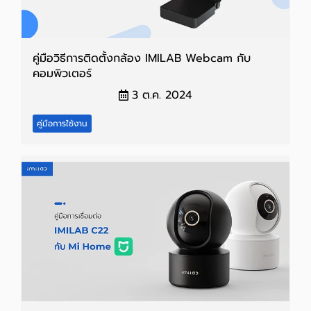
คู่มือวิธีการติดตั้งกล้อง IMILAB Webcam กับ
คอมพิวเตอร์
3 ต.ค. 2024
คู่มือการใช้งาน