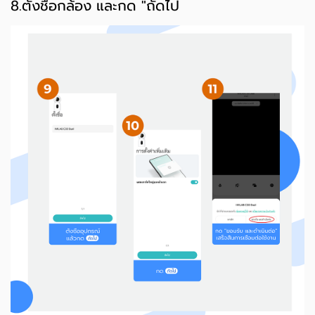
8.ตั้งชื่อกล้อง และกด "ถัดไป