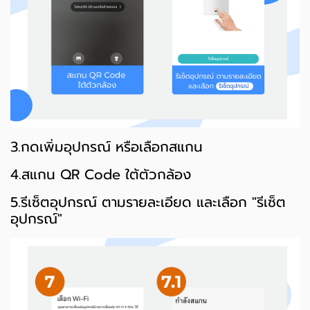
3.กดเพิ่มอุปกรณ์ หรือเลือกสแกน
4.สแกน QR Code ใต้ตัวกล้อง
5.รีเซ็ตอุปกรณ์ ตามรายละเอียด และเลือก "รีเซ็ต
อุปกรณ์"