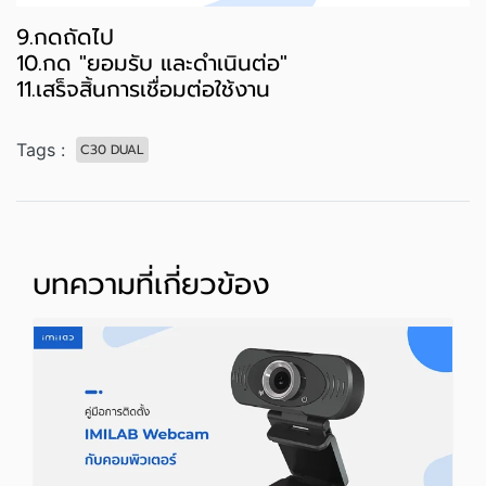
9.กดถัดไป
10.กด "ยอมรับ และดำเนินต่อ"
11.เสร็จสิ้นการเชื่อมต่อใช้งาน
Tags :
C30 DUAL
บทความที่เกี่ยวข้อง