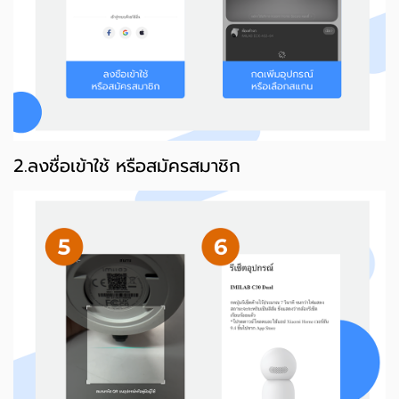
2.ลงชื่อเข้าใช้ หรือสมัครสมาชิก