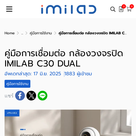
0
0
Home
...
คู่มือการใช้งาน
คู่มือการเชื่อมต่อ กล้องวงจรปิด IMILAB C30 DUAL
คู่มือการเชื่อมต่อ กล้องวงจรปิด
IMILAB C30 DUAL
อัพเดทล่าสุด: 17 มิ.ย. 2025
1883 ผู้เข้าชม
คู่มือการใช้งาน
แชร์