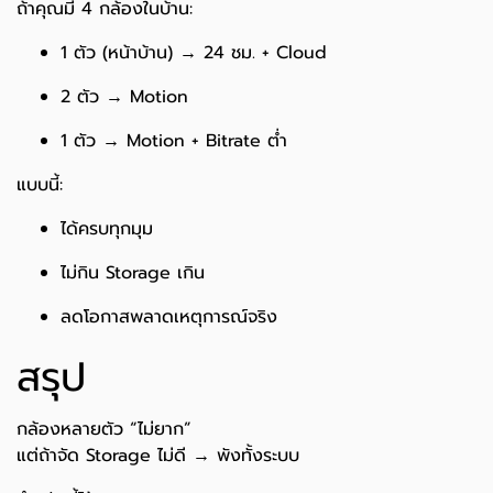
ถ้าคุณมี 4 กล้องในบ้าน:
1 ตัว (หน้าบ้าน) → 24 ชม. + Cloud
2 ตัว → Motion
1 ตัว → Motion + Bitrate ต่ำ
แบบนี้:
ได้ครบทุกมุม
ไม่กิน Storage เกิน
ลดโอกาสพลาดเหตุการณ์จริง
สรุป
กล้องหลายตัว “ไม่ยาก”
แต่ถ้าจัด Storage ไม่ดี → พังทั้งระบบ