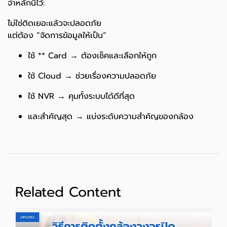
จำหลักนี้ไว้:
ไม่ใช่ติดเยอะแล้วจะปลอดภัย
แต่ต้อง “จัดการข้อมูลให้เป็น”
ใช้ ** Card → ต้องเช็คและเลือกให้ถูก
ใช้ Cloud → ช่วยเรื่องความปลอดภัย
ใช้ NVR → คุมทั้งระบบได้ดีที่สุด
และสำคัญสุด → แบ่งระดับความสำคัญของกล้อง
Related Content