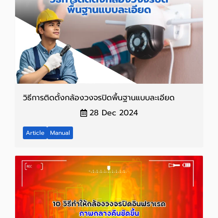
วิธีการติดตั้งกล้องวงจรปิดพื้นฐานแบบละเอียด
28 Dec 2024
Article
Manual