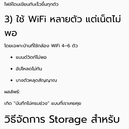
ไฟล์โดนเขียนทับเร็วขึ้นทุกตัว
3) ใช้ WiFi หลายตัว แต่เน็ตไม่
พอ
โดยเฉพาะบ้านที่ใช้กล้อง WiFi 4–6 ตัว
แบนด์วิดท์ไม่พอ
อัปโหลดไม่ทัน
บางตัวหลุดสัญญาณ
ผลลัพธ์:
เกิด “บันทึกไม่ครบช่วง” แบบที่เราเคยคุย
วิธีจัดการ Storage สำหรับ