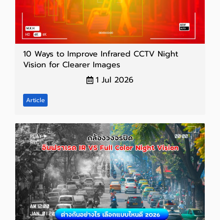
10 Ways to Improve Infrared CCTV Night
Vision for Clearer Images
1 Jul 2026
Article