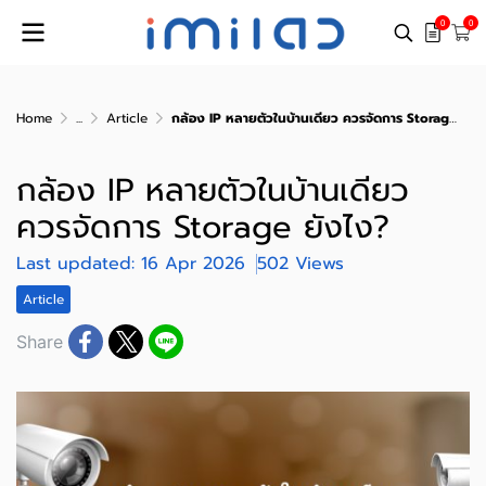
0
0
Home
...
Article
กล้อง IP หลายตัวในบ้านเดียว ควรจัดการ Storage ยังไง?
กล้อง IP หลายตัวในบ้านเดียว
ควรจัดการ Storage ยังไง?
Last updated: 16 Apr 2026
502 Views
Article
Share