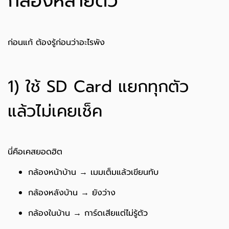
กล้องหลายตัว
ก่อนแก้ ต้องรู้ก่อนว่าอะไรพัง
1) ใช้ SD Card แยกทุกตัว
แล้วไม่เคยเช็ค
นี่คือเคสยอดฮิต
กล้องหน้าบ้าน → เมมเต็มแล้วเขียนทับ
กล้องหลังบ้าน → ยังว่าง
กล้องในบ้าน → การ์ดเสียแต่ไม่รู้ตัว