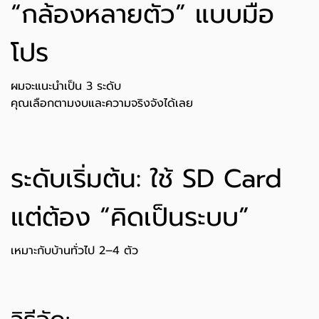
“กล้องหลายตัว” แบบมือ
โปร
ผมจะแนะนำเป็น 3 ระดับ
คุณเลือกตามงบและความจริงจังได้เลย
ระดับเริ่มต้น: ใช้ SD Card
แต่ต้อง “คิดเป็นระบบ”
เหมาะกับบ้านทั่วไป 2–4 ตัว