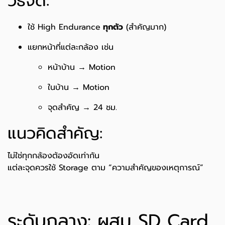
วิธีจัด:
ใช้ High Endurance
ทุกตัว
(สำคัญมาก)
แยกหน้าที่แต่ละกล้อง เช่น
หน้าบ้าน → Motion
ในบ้าน → Motion
จุดสำคัญ → 24 ชม.
แนวคิดสำคัญ:
ไม่ใช่ทุกกล้องต้องอัดเท่ากัน
แต่ละจุดควรใช้ Storage ตาม “ความสำคัญของเหตุการณ์”
ระดับกลาง: ผสม SD Card