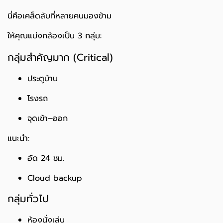
นี่คือเคล็ดลับที่หลายคนมองข้าม
ให้คุณแบ่งกล้องเป็น 3 กลุ่ม:
กลุ่มสำคัญมาก (Critical)
ประตูบ้าน
โรงรถ
จุดเข้า–ออก
แนะนำ:
อัด 24 ชม.
Cloud backup
กลุ่มทั่วไป
ห้องนั่งเล่น