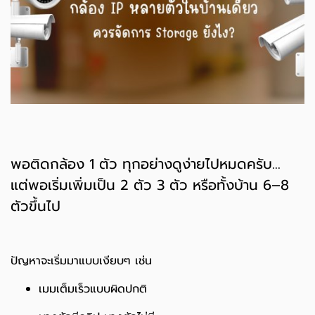
พอติดกล้อง 1 ตัว ทุกอย่างดูง่ายไปหมดครับ…
แต่พอเริ่มเพิ่มเป็น 2 ตัว 3 ตัว หรือทั้งบ้าน 6–8
ตัวขึ้นไป
ปัญหาจะเริ่มมาแบบเงียบๆ เช่น
เมมเต็มเร็วแบบผิดปกติ