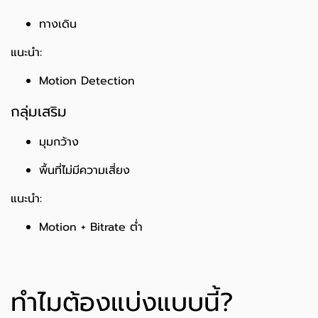
ทางเดิน
แนะนำ:
Motion Detection
กลุ่มเสริม
มุมกว้าง
พื้นที่ไม่มีความเสี่ยง
แนะนำ:
Motion + Bitrate ต่ำ
ทำไมต้องแบ่งแบบนี้?