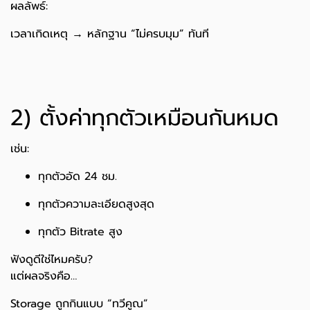
ผลลัพธ์:
เวลาเกิดเหตุ → หลักฐาน “ไม่ครบมุม” ทันที
2) ตั้งค่าทุกตัวเหมือนกันหมด
เช่น:
ทุกตัวอัด 24 ชม.
ทุกตัวความละเอียดสูงสุด
ทุกตัว Bitrate สูง
ฟังดูดีใช่ไหมครับ?
แต่ผลจริงคือ…
Storage ถูกกินแบบ “ทวีคูณ”