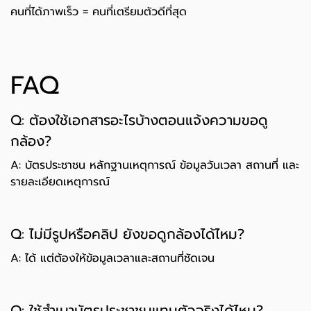
คนที่ได้ภาพเร็ว = คนที่เตรียมตัวดีที่สุด
FAQ
Q: ต้องใช้เอกสารอะไรบ้างตอนแจ้งความขอดู
กล้อง?
A: บัตรประชาชน หลักฐานเหตุการณ์ ข้อมูลวันเวลา สถานที่ และ
รายละเอียดเหตุการณ์
Q: ไม่มีรูปหรือคลิป ยังขอดูกล้องได้ไหม?
A: ได้ แต่ต้องให้ข้อมูลเวลาและสถานที่ชัดเจน
Q: ใช้สำเนาบัตรประชาชนแทนตัวจริงได้ไหม?