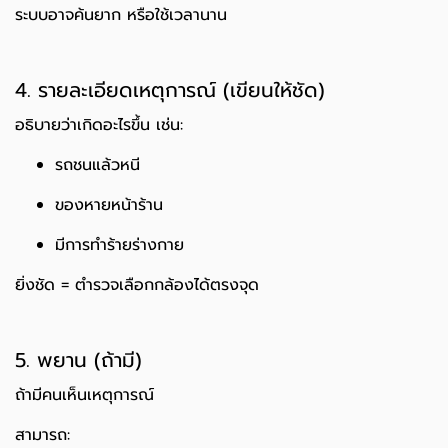
ระบบอาจค้นยาก หรือใช้เวลานาน
4. รายละเอียดเหตุการณ์ (เขียนให้ชัด)
อธิบายว่าเกิดอะไรขึ้น เช่น:
รถชนแล้วหนี
ของหายหน้าร้าน
มีการทำร้ายร่างกาย
ยิ่งชัด = ตำรวจเลือกกล้องได้ตรงจุด
5. พยาน (ถ้ามี)
ถ้ามีคนเห็นเหตุการณ์
สามารถ: