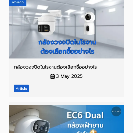
กล้องวงจปิดในโรงานต้องเลือกซื้ออย่างไร
3 May 2025
Article