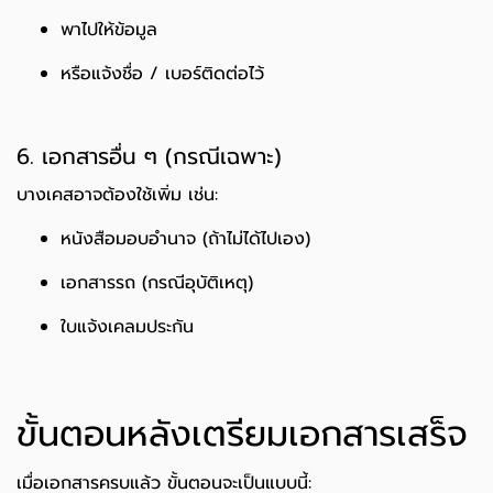
พาไปให้ข้อมูล
หรือแจ้งชื่อ / เบอร์ติดต่อไว้
6. เอกสารอื่น ๆ (กรณีเฉพาะ)
บางเคสอาจต้องใช้เพิ่ม เช่น:
หนังสือมอบอำนาจ (ถ้าไม่ได้ไปเอง)
เอกสารรถ (กรณีอุบัติเหตุ)
ใบแจ้งเคลมประกัน
ขั้นตอนหลังเตรียมเอกสารเสร็จ
เมื่อเอกสารครบแล้ว ขั้นตอนจะเป็นแบบนี้: