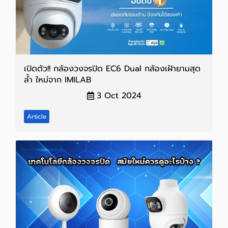
เปิดตัว!! กล้องวงจรปิด EC6 Dual กล้องเฝ้ายามสุด
ล้ำ ใหม่จาก IMILAB
3 Oct 2024
Article