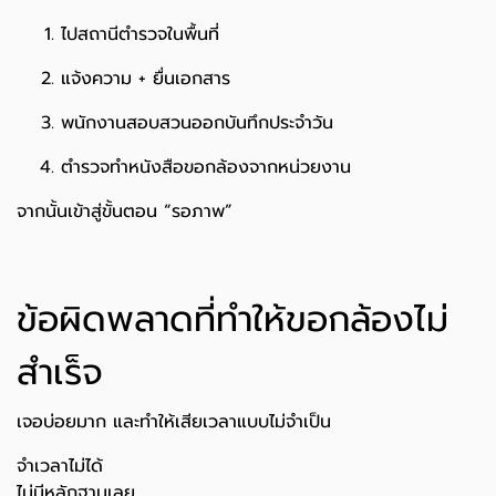
ไปสถานีตำรวจในพื้นที่
แจ้งความ + ยื่นเอกสาร
พนักงานสอบสวนออกบันทึกประจำวัน
ตำรวจทำหนังสือขอกล้องจากหน่วยงาน
จากนั้นเข้าสู่ขั้นตอน “รอภาพ”
ข้อผิดพลาดที่ทำให้ขอกล้องไม่
สำเร็จ
เจอบ่อยมาก และทำให้เสียเวลาแบบไม่จำเป็น
จำเวลาไม่ได้
ไม่มีหลักฐานเลย