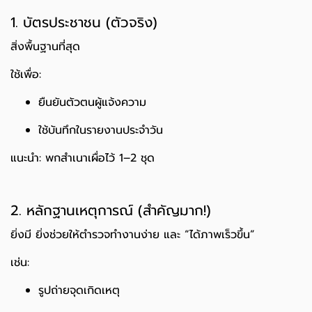
1. บัตรประชาชน (ตัวจริง)
สิ่งพื้นฐานที่สุด
ใช้เพื่อ:
ยืนยันตัวตนผู้แจ้งความ
ใช้บันทึกในรายงานประจำวัน
แนะนำ: พกสำเนาเผื่อไว้ 1–2 ชุด
2. หลักฐานเหตุการณ์ (สำคัญมาก!)
ยิ่งมี ยิ่งช่วยให้ตำรวจทำงานง่าย และ “ได้ภาพเร็วขึ้น”
เช่น:
รูปถ่ายจุดเกิดเหตุ