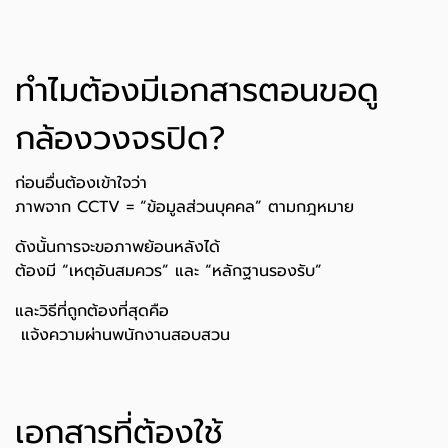
ทำไมต้องมีเอกสารตอนขอดู
กล้องวงจรปิด?
ก่อนอื่นต้องเข้าใจว่า
ภาพจาก CCTV = “ข้อมูลส่วนบุคคล” ตามกฎหมาย
ดังนั้นการจะขอภาพย้อนหลังได้
ต้องมี “เหตุอันสมควร” และ “หลักฐานรองรับ”
และวิธีที่ถูกต้องที่สุดคือ
️ แจ้งความผ่านพนักงานสอบสวน
เอกสารที่ต้องใช้