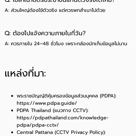
A: ส่วนใหญ่ต้องใช้ตัวจริง แต่ควรพกสำเนาไปด้วย
Q: ต้องไปแจ้งความภายในกี่วัน?
A: ควรภายใน 24–48 ชั่วโมง เพราะกล้องมักเก็บข้อมูลไม่นาน
แหล่งที่มา:
พระราชบัญญัติคุ้มครองข้อมูลส่วนบุคคล (PDPA):
https://www.pdpa.guide/
PDPA Thailand (แนวทาง CCTV):
https://pdpathailand.com/knowledge-
pdpa/pdpa-cctv/
Central Pattana (CCTV Privacy Policy):