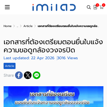
0
0
Home
...
Article
เอกสารที่ต้องเตรียมตอนยื่นใบแจ้งความขอดูกล้องวงจรปิด
เอกสารที่ต้องเตรียมตอนยื่นใบแจ้ง
ความขอดูกล้องวงจรปิด
Last updated: 22 Apr 2026
3016 Views
Article
Share