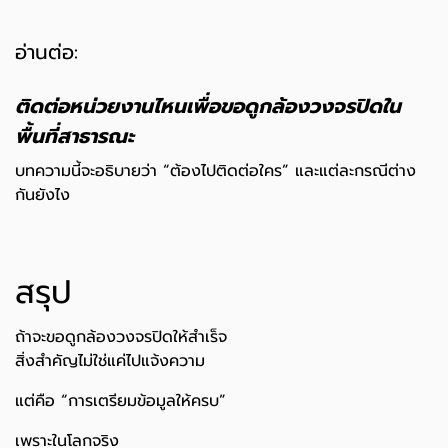
อ่านต่อ:
ติดต่อหน่วยงานไหนเพื่อขอดูกล้องวงจรปิดใน
พื้นที่สาธารณะ
บทความนี้จะอธิบายว่า “ต้องไปติดต่อใคร” และแต่ละกรณีต่าง
กันยังไง
สรุป
ถ้าจะขอดูกล้องวงจรปิดให้สำเร็จ
สิ่งสำคัญไม่ใช่แค่ไปแจ้งความ
แต่คือ “การเตรียมข้อมูลให้ครบ”
เพราะในโลกจริง