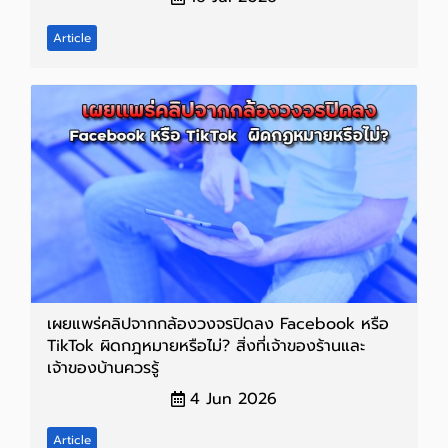
Article
เผยแพร่คลิปจากกล้องวงจรปิดลง Facebook หรือ
TikTok ผิดกฎหมายหรือไม่? สิ่งที่เจ้าของร้านและ
เจ้าของบ้านควรรู้
4 Jun 2026
Article