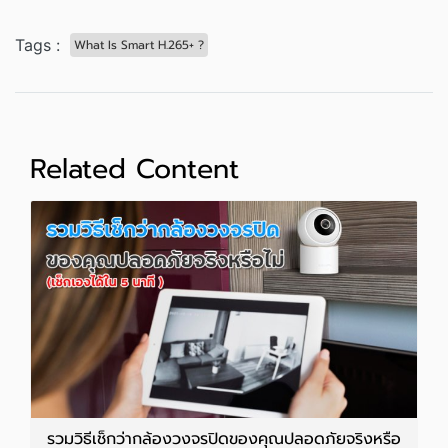
Tags :
What Is Smart H.265+ ?
Related Content
รวมวิธีเช็กว่ากล้องวงจรปิดของคุณปลอดภัยจริงหรือ