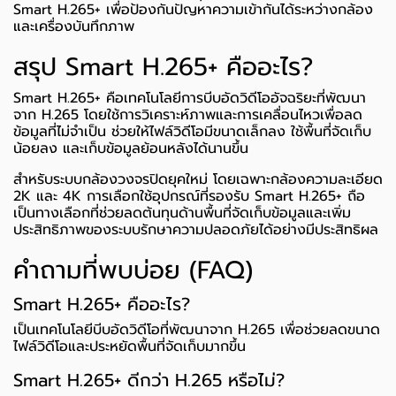
Smart H.265+ เพื่อป้องกันปัญหาความเข้ากันได้ระหว่างกล้อง
และเครื่องบันทึกภาพ
สรุป Smart H.265+ คืออะไร?
Smart H.265+ คือเทคโนโลยีการบีบอัดวิดีโออัจฉริยะที่พัฒนา
จาก H.265 โดยใช้การวิเคราะห์ภาพและการเคลื่อนไหวเพื่อลด
ข้อมูลที่ไม่จำเป็น ช่วยให้ไฟล์วิดีโอมีขนาดเล็กลง ใช้พื้นที่จัดเก็บ
น้อยลง และเก็บข้อมูลย้อนหลังได้นานขึ้น
สำหรับระบบกล้องวงจรปิดยุคใหม่ โดยเฉพาะกล้องความละเอียด
2K และ 4K การเลือกใช้อุปกรณ์ที่รองรับ Smart H.265+ ถือ
เป็นทางเลือกที่ช่วยลดต้นทุนด้านพื้นที่จัดเก็บข้อมูลและเพิ่ม
ประสิทธิภาพของระบบรักษาความปลอดภัยได้อย่างมีประสิทธิผล
คำถามที่พบบ่อย (FAQ)
Smart H.265+ คืออะไร?
เป็นเทคโนโลยีบีบอัดวิดีโอที่พัฒนาจาก H.265 เพื่อช่วยลดขนาด
ไฟล์วิดีโอและประหยัดพื้นที่จัดเก็บมากขึ้น
Smart H.265+ ดีกว่า H.265 หรือไม่?