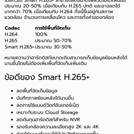
โดยทั่วไป Smart H.265+ สามารถลดขนาดไฟล์วิดีโอได้เพิ่มขึ้น
ประมาณ 20-50% เมื่อเทียบกับ H.265 ปกติ และอาจลดได้
มากกว่า 70% เมื่อเทียบกับ H.264 ทั้งนี้ขึ้นอยู่กับสภาพ
แวดล้อม จำนวนการเคลื่อนไหว และการตั้งค่าของกล้อง
Codec
การใช้พื้นที่จัดเก็บ
H.264
100%
H.265
ประมาณ 50-70%
Smart H.265+
ประมาณ 30-50%
หมายความว่าฮาร์ดดิสก์ขนาดเดิมสามารถเก็บข้อมูลย้อนหลังได้
นานขึ้นโดยไม่ต้องเพิ่มพื้นที่จัดเก็บเพิ่มเติม
ข้อดีของ Smart H.265+
ลดพื้นที่จัดเก็บข้อมูล
บันทึกภาพย้อนหลังได้นานขึ้น
ลดการใช้แบนด์วิดท์อินเทอร์เน็ต
เหมาะกับระบบ Cloud Storage
ลดต้นทุนฮาร์ดดิสก์สำหรับ NVR
รองรับกล้องความละเอียดสูง 2K และ 4K