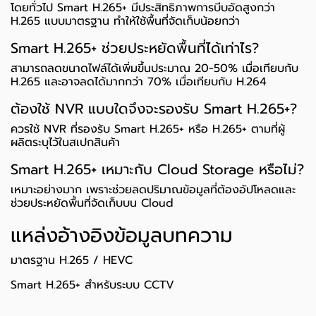
โดยทั่วไป Smart H.265+ มีประสิทธิภาพการบีบอัดสูงกว่า
H.265 แบบมาตรฐาน ทำให้ใช้พื้นที่จัดเก็บน้อยกว่า
Smart H.265+ ช่วยประหยัดพื้นที่ได้เท่าไร?
สามารถลดขนาดไฟล์ได้เพิ่มขึ้นประมาณ 20-50% เมื่อเทียบกับ
H.265 และอาจลดได้มากกว่า 70% เมื่อเทียบกับ H.264
ต้องใช้ NVR แบบใดจึงจะรองรับ Smart H.265+?
ควรใช้ NVR ที่รองรับ Smart H.265+ หรือ H.265+ ตามที่ผู้
ผลิตระบุไว้ในสเปกสินค้า
Smart H.265+ เหมาะกับ Cloud Storage หรือไม่?
เหมาะอย่างมาก เพราะช่วยลดปริมาณข้อมูลที่ต้องอัปโหลดและ
ช่วยประหยัดพื้นที่จัดเก็บบน Cloud
แหล่งอ้างอิงข้อมูลบทความ
มาตรฐาน H.265 / HEVC
Smart H.265+ สำหรับระบบ CCTV