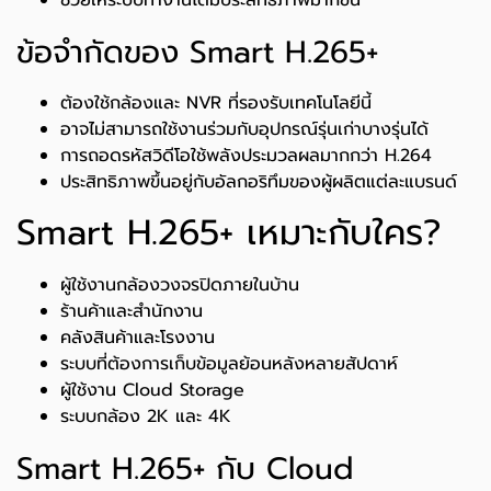
ช่วยให้ระบบทำงานได้มีประสิทธิภาพมากขึ้น
ข้อจำกัดของ Smart H.265+
ต้องใช้กล้องและ NVR ที่รองรับเทคโนโลยีนี้
อาจไม่สามารถใช้งานร่วมกับอุปกรณ์รุ่นเก่าบางรุ่นได้
การถอดรหัสวิดีโอใช้พลังประมวลผลมากกว่า H.264
ประสิทธิภาพขึ้นอยู่กับอัลกอริทึมของผู้ผลิตแต่ละแบรนด์
Smart H.265+ เหมาะกับใคร?
ผู้ใช้งานกล้องวงจรปิดภายในบ้าน
ร้านค้าและสำนักงาน
คลังสินค้าและโรงงาน
ระบบที่ต้องการเก็บข้อมูลย้อนหลังหลายสัปดาห์
ผู้ใช้งาน Cloud Storage
ระบบกล้อง 2K และ 4K
Smart H.265+ กับ Cloud