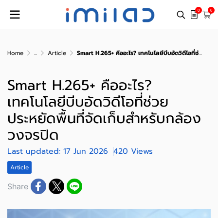
0
0
Home
...
Article
Smart H.265+ คืออะไร? เทคโนโลยีบีบอัดวิดีโอที่ช่วยประหยัดพื้นที่จัดเก็บสำหรับกล้องวงจรปิด
Smart H.265+ คืออะไร?
เทคโนโลยีบีบอัดวิดีโอที่ช่วย
ประหยัดพื้นที่จัดเก็บสำหรับกล้อง
วงจรปิด
Last updated: 17 Jun 2026
420 Views
Article
Share