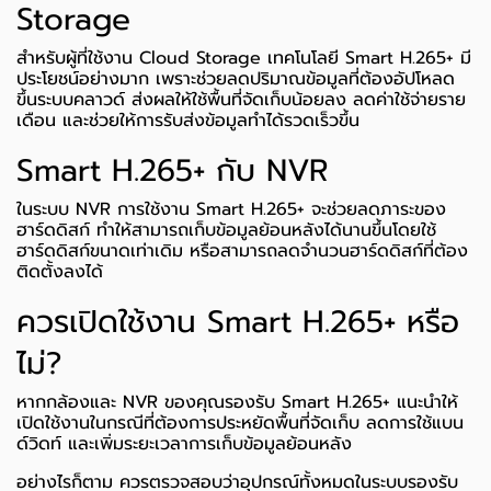
Storage
สำหรับผู้ที่ใช้งาน Cloud Storage เทคโนโลยี Smart H.265+ มี
ประโยชน์อย่างมาก เพราะช่วยลดปริมาณข้อมูลที่ต้องอัปโหลด
ขึ้นระบบคลาวด์ ส่งผลให้ใช้พื้นที่จัดเก็บน้อยลง ลดค่าใช้จ่ายราย
เดือน และช่วยให้การรับส่งข้อมูลทำได้รวดเร็วขึ้น
Smart H.265+ กับ NVR
ในระบบ NVR การใช้งาน Smart H.265+ จะช่วยลดภาระของ
ฮาร์ดดิสก์ ทำให้สามารถเก็บข้อมูลย้อนหลังได้นานขึ้นโดยใช้
ฮาร์ดดิสก์ขนาดเท่าเดิม หรือสามารถลดจำนวนฮาร์ดดิสก์ที่ต้อง
ติดตั้งลงได้
ควรเปิดใช้งาน Smart H.265+ หรือ
ไม่?
หากกล้องและ NVR ของคุณรองรับ Smart H.265+ แนะนำให้
เปิดใช้งานในกรณีที่ต้องการประหยัดพื้นที่จัดเก็บ ลดการใช้แบน
ด์วิดท์ และเพิ่มระยะเวลาการเก็บข้อมูลย้อนหลัง
อย่างไรก็ตาม ควรตรวจสอบว่าอุปกรณ์ทั้งหมดในระบบรองรับ