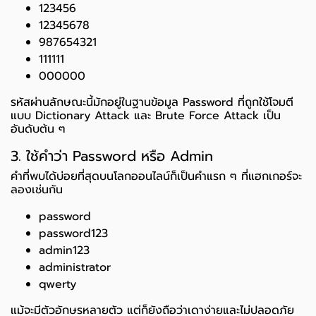
123456
12345678
987654321
111111
000000
รหัสผ่านลักษณะนี้มักอยู่ในฐานข้อมูล Password ที่ถูกใช้โจมตี
แบบ Dictionary Attack และ Brute Force Attack เป็น
อันดับต้น ๆ
3. ใช้คำว่า Password หรือ Admin
คำที่พบได้บ่อยที่สุดบนโลกออนไลน์ก็เป็นคำแรก ๆ ที่แฮกเกอร์จะ
ลองเช่นกัน
password
password123
admin123
administrator
qwerty
แม้จะมีตัวอักษรหลายตัว แต่ก็ยังถือว่าเดาง่ายและไม่ปลอดภัย