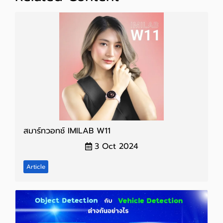
สมาร์ทวอทช์ IMILAB W11
3 Oct 2024
Article