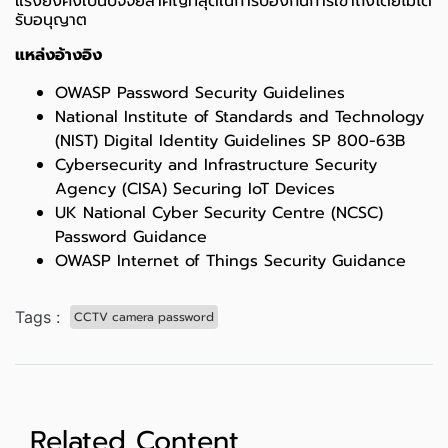
แรงยังคงเป็นปัจจัยสำคัญที่สุดในการป้องกันการเข้าถึงโดยไม่ได้
รับอนุญาต
แหล่งอ้างอิง
OWASP Password Security Guidelines
National Institute of Standards and Technology
(NIST) Digital Identity Guidelines SP 800-63B
Cybersecurity and Infrastructure Security
Agency (CISA) Securing IoT Devices
UK National Cyber Security Centre (NCSC)
Password Guidance
OWASP Internet of Things Security Guidance
Tags :
CCTV camera password
Related Content