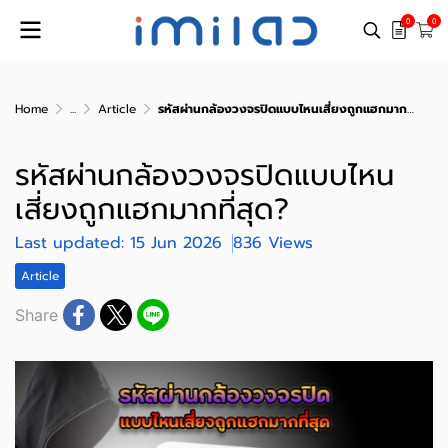
0
0
Home
...
Article
รหัสผ่านกล้องวงจรปิดแบบไหนเสี่ยงถูกแฮกมากที่สุด?
รหัสผ่านกล้องวงจรปิดแบบไหน
เสี่ยงถูกแฮกมากที่สุด?
Last updated: 15 Jun 2026
836 Views
Article
Share