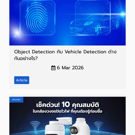
Object Detection กับ Vehicle Detection ต่าง
กันอย่างไร?
6 Mar 2026
Article