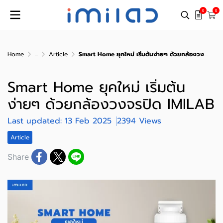
0
0
Home
...
Article
Smart Home ยุคใหม่ เริ่มต้นง่ายๆ ด้วยกล้องวงจรปิด IMILAB
Smart Home ยุคใหม่ เริ่มต้น
ง่ายๆ ด้วยกล้องวงจรปิด IMILAB
Last updated: 13 Feb 2025
2394 Views
Article
Share