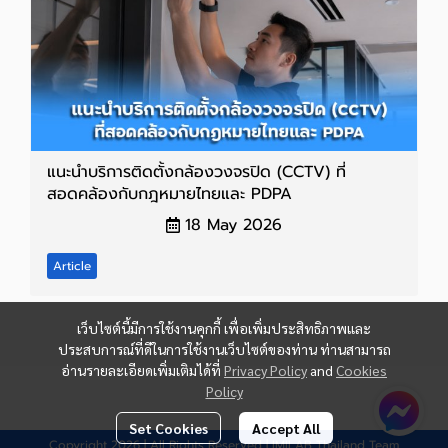
แนะนำบริการติดตั้งกล้องวงจรปิด (CCTV) ที่
สอดคล้องกับกฎหมายไทยและ PDPA
18 May 2026
Article
เว็บไซต์นี้มีการใช้งานคุกกี้ เพื่อเพิ่มประสิทธิภาพและ
ประสบการณ์ที่ดีในการใช้งานเว็บไซต์ของท่าน ท่านสามารถ
อ่านรายละเอียดเพิ่มเติมได้ที่
Privacy Policy
and
Cookies
Policy
Set Cookies
Accept All
Copyright 2026 | All Rights Reserved | IMILAB Thailand Team