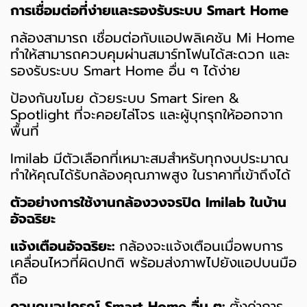
การเชื่อมต่อที่ง่ายและรองรับระบบ Smart Home
กล้องสามารถ เชื่อมต่อกับแอปพลิเคชัน Mi Home
ทำให้สามารถควบคุมผ่านสมาร์ทโฟนได้สะดวก และ
รองรับระบบ Smart Home อื่น ๆ ได้ง่าย
ป้องกันขโมย ด้วยระบบ Smart Siren &
Spotlight ที่จะคอยไล่โจร และผู้บุกรุกให้ออกจาก
พื้นที่
Imilab มีตัวเลือกที่เหมาะสมสำหรับทุกงบประมาณ
ทำให้คุณได้รับกล้องคุณภาพสูง ในราคาที่เข้าถึงได้
ตัวอย่างการใช้งานกล้องวงจรปิด Imilab ในบ้าน
อัจฉริยะ
แจ้งเตือนอัจฉริยะ:
กล้องจะแจ้งเตือนเมื่อพบการ
เคลื่อนไหวที่ผิดปกติ พร้อมส่งภาพไปยังแอปบนมือ
ถือ
ควบคุมอุปกรณ์ Smart Home อื่น ๆ:
ตั้งค่าการ