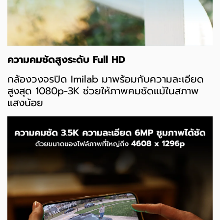
ความคมชัดสูงระดับ Full HD
กล้องวงจรปิด Imilab มาพร้อมกับความละเอียด
สูงสุด 1080p-3K ช่วยให้ภาพคมชัดแม้ในสภาพ
แสงน้อย