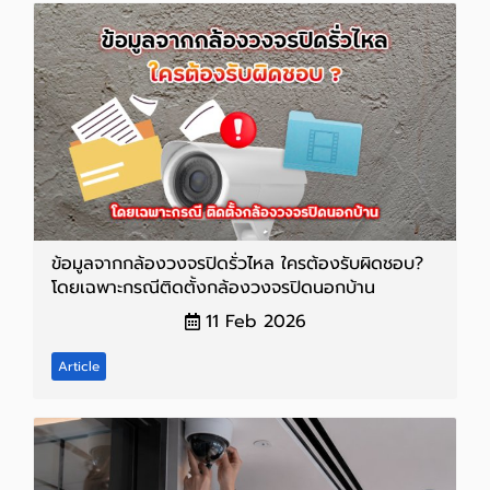
ข้อมูลจากกล้องวงจรปิดรั่วไหล ใครต้องรับผิดชอบ?
โดยเฉพาะกรณีติดตั้งกล้องวงจรปิดนอกบ้าน
11 Feb 2026
Article