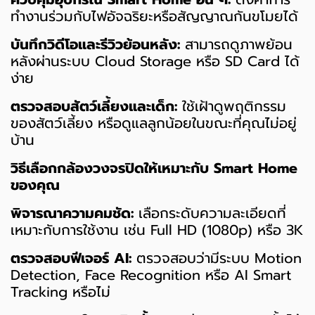
ทำงานร่วมกับไฟอัจฉริยะหรือสัญญาณกันขโมยได้
บันทึกวิดีโอและรีวิวย้อนหลัง:
สามารถดูภาพย้อน
หลังผ่านระบบ Cloud Storage หรือ SD Card ได้
ง่าย
ตรวจสอบสัตว์เลี้ยงและเด็ก:
ใช้เฝ้าดูพฤติกรรม
ของสัตว์เลี้ยง หรือดูแลลูกน้อยในขณะที่คุณไม่อยู่
บ้าน
วิธีเลือกกล้องวงจรปิดให้เหมาะกับ Smart Home
ของคุณ
พิจารณาความคมชัด:
เลือกระดับความละเอียดที่
เหมาะกับการใช้งาน เช่น Full HD (1080p) หรือ 3K
ตรวจสอบฟีเจอร์ AI:
ตรวจสอบว่ามีระบบ Motion
Detection, Face Recognition หรือ AI Smart
Tracking หรือไม่