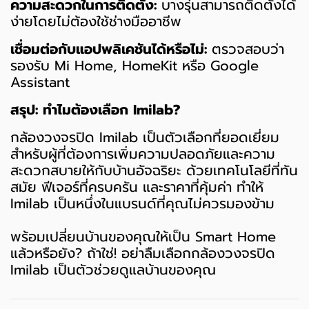
ความสะดวกในการติดตั้ง:
บางรุ่นสามารถติดตั้งได้
ง่ายโดยไม่ต้องใช้ช่างมืออาชีพ
เชื่อมต่อกับแอปพลิเคชันได้หรือไม่:
ตรวจสอบว่า
รองรับ Mi Home, HomeKit หรือ Google
Assistant
สรุป: ทำไมต้องเลือก Imilab?
กล้องวงจรปิด Imilab เป็นตัวเลือกที่ยอดเยี่ยม
สำหรับผู้ที่ต้องการเพิ่มความปลอดภัยและความ
สะดวกสบายให้กับบ้านอัจฉริยะ ด้วยเทคโนโลยีที่ทัน
สมัย ฟีเจอร์ที่ครบครัน และราคาที่คุ้มค่า ทำให้
Imilab เป็นหนึ่งในแบรนด์ที่คุณไม่ควรมองข้าม
พร้อมเปลี่ยนบ้านของคุณให้เป็น Smart Home
แล้วหรือยัง? ถ้าใช่! อย่าลืมเลือกกล้องวงจรปิด
Imilab เป็นตัวช่วยดูแลบ้านของคุณ