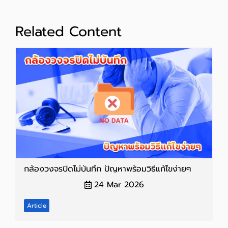
Related Content
กล้องวงจรปิดไม่บันทึก ปัญหาพร้อมวิธีแก้ไขง่ายๆ
24 Mar 2026
Article