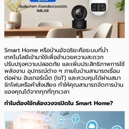
Smart Home หรือบ้านอัจฉริยะคือระบบที่นำ
เทคโนโลยีเข้ามาใช้เพื่ออำนวยความสะดวก
ปรับปรุงความปลอดภัย และเพิ่มประสิทธิภาพการใช้
พลังงาน อุปกรณ์ต่าง ๆ ภายในบ้านสามารถเชื่อม
ต่อผ่าน อินเทอร์เน็ต (IoT) และควบคุมได้ผ่านสมา
ร์ทโฟนหรือคำสั่งเสียง ทำให้คุณสามารถจัดการบ้าน
ของคุณได้จากทุกที่ทุกเวลา
ทำไมต้องใช้กล้องวงจรปิดใน Smart Home?