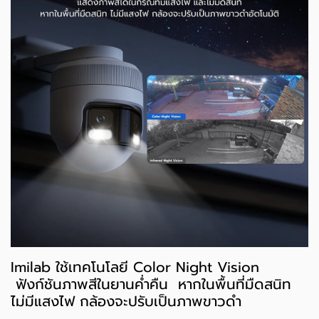
Imilab ใช้เทคโนโลยี Color Night Vision
ฟังก์ชันภาพสีในยานค่ำคืน หากในพื้นที่มืดสนิท
ไม่มีแสงไฟ กล้องจะปรับเป็นภาพขาวดำ