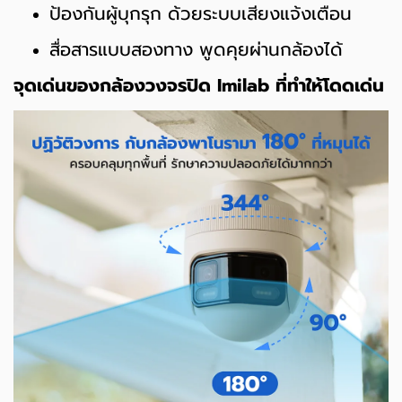
ป้องกันผู้บุกรุก ด้วยระบบเสียงแจ้งเตือน
สื่อสารแบบสองทาง พูดคุยผ่านกล้องได้
จุดเด่นของกล้องวงจรปิด Imilab ที่ทำให้โดดเด่น