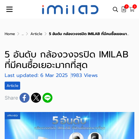
0
0
Home
...
Article
5 อันดับ กล้องวงจรปิด IMILAB ที่มีคนซื้อเยอะมากที่สุด
5 อันดับ กล้องวงจรปิด IMILAB
ที่มีคนซื้อเยอะมากที่สุด
Last updated: 6 Mar 2025
1983 Views
Article
Share