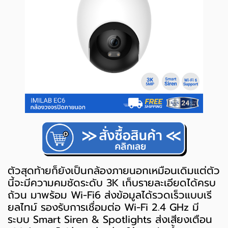
ตัวสุดท้ายก็ยังเป็นกล้องภายนอกเหมือนเดิมแต่ตัว
นี้จะมีความคมชัดระดับ 3K เก็บรายละเอียดได้ครบ
ถ้วน มาพร้อม Wi-Fi6 ส่งข้อมูลได้รวดเร็วแบบเรี
ยลไทม์ รองรับการเชื่อมต่อ Wi-Fi 2.4 GHz มี
ระบบ Smart Siren & Spotlights ส่งเสียงเตือน