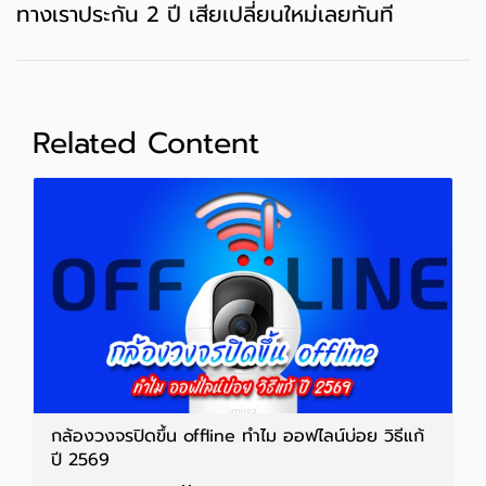
ทางเราประกัน 2 ปี เสียเปลี่ยนใหม่เลยทันที
Related Content
กล้องวงจรปิดขึ้น offline ทําไม ออฟไลน์บ่อย วิธีแก้
ปี 2569