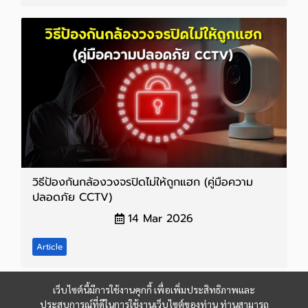
วิธีป้องกันกล้องวงจรปิดไม่ให้ถูกแฮก (คู่มือความ
ปลอดภัย CCTV)
14 Mar 2026
Article
เว็บไซต์นี้มีการใช้งานคุกกี้ เพื่อเพิ่มประสิทธิภาพและ
ประสบการณ์ที่ดีในการใช้งานเว็บไซต์ของท่าน ท่านสามารถ