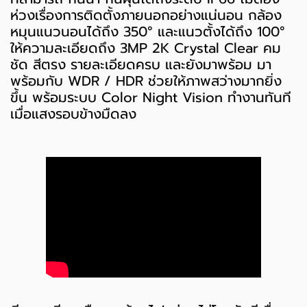
ห่วงเรื่องการติดตั้งภายนอกอย่างแน่นอน กล้อง
หมุนแนวนอนได้ถึง 350° และแนวตั้งได้ถึง 100°
ให้ความละเอียดถึง 3MP 2K Crystal Clear คม
ชัด สีตรง รายละเอียดครบ และยังมาพร้อม มา
พร้อมกับ WDR / HDR ช่วยให้ภาพสว่างมากยิ่ง
ขึ้น พร้อมระบบ Color Night Vision ทำงานทันที
เมื่อแสงรอบข้างมืดลง