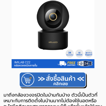
มาถึงกล้องวงจรปิดในบ้านกันบ้าง ตัวนี้เป็นตัวที่
เหมาะกับการติดตั้งในบ้านมากไม่ต้องใช้นอตหรือ