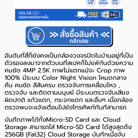
อันดับที่สี่ก็ยังคงเป็นกล้องวงจรปิดในบ้านอยู่ที่เป็น
ตัวรองลงมาจากตัวบนที่สเปคก็ไม่แพ้กันด้วยความ
คมชัด 4MP 2.5K ภาพไม่แตกแม้จะ Crop ภาพ
100% มีระบบ Color Night Vision โหมดกลาง
คืน คมชัด สีสันครบ ตรวจจับการเคลื่อนไหว ,
ตรวจจับ และติดตามมนุษย์ มีระบบตรวจจับเสียง
ผิดปกติ แก้วแตก, กระจกแตก และอื่นๆ เมื่อกล้อง
ตรวจพบจะแจ้งเตือนไปยังโทรศัพท์ทันทีสามารถ
บันทึกภาพได้ทั้งMicro-SD Card และ Cloud
Storage สามารถใส่ Micro-SD Card ได้สูงสุดถึง
256GB (Fat32) Cloud Storage บันทึกเมื่อจับ