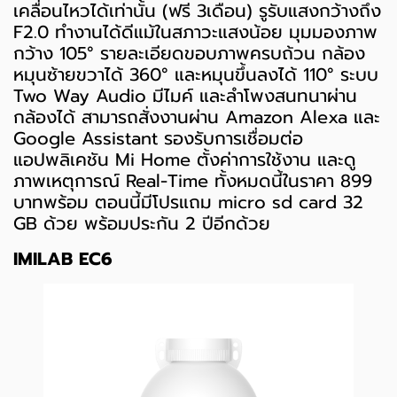
เคลื่อนไหวได้เท่านั้น (ฟรี 3เดือน) รูรับแสงกว้างถึง
F2.0 ทำงานได้ดีแม้ในสภาวะแสงน้อย มุมมองภาพ
กว้าง 105° รายละเอียดขอบภาพครบถ้วน กล้อง
หมุนซ้ายขวาได้ 360° และหมุนขึ้นลงได้ 110° ระบบ
Two Way Audio มีไมค์ และลำโพงสนทนาผ่าน
กล้องได้ สามารถสั่งงานผ่าน Amazon Alexa และ
Google Assistant รองรับการเชื่อมต่อ
แอปพลิเคชัน Mi Home ตั้งค่าการใช้งาน และดู
ภาพเหตุการณ์ Real-Time ทั้งหมดนี้ในราคา 899
บาทพร้อม ตอนนี้มีโปรแถม micro sd card 32
GB ด้วย พร้อมประกัน 2 ปีอีกด้วย
IMILAB EC6