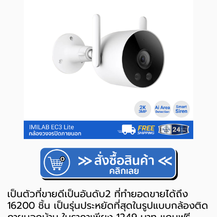
เป็นตัวที่ขายดีเป็นอันดับ2 ที่ทำยอดขายได้ถึง
16200 ชิ้น เป็นรุ่นประหยัดที่สุดในรูปแบบกล้องติด
ภายนอกบ้าน ในราคาเพียง 1249 บาท แถมฟรี