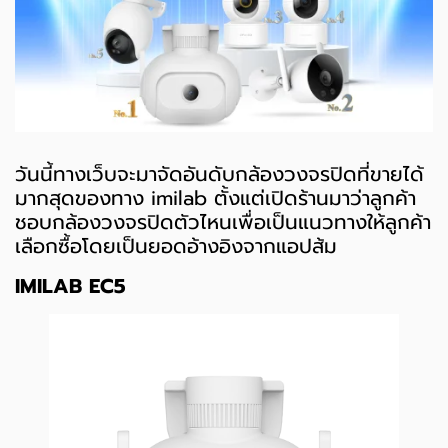
วันนี้ทางเว็บจะมาจัดอันดับกล้องวงจรปิดที่ขายได้
มากสุดของทาง imilab ตั้งแต่เปิดร้านมาว่าลูกค้า
ชอบกล้องวงจรปิดตัวไหนเพื่อเป็นแนวทางให้ลูกค้า
เลือกซื้อโดยเป็นยอดอ้างอิงจากแอปส้ม
IMILAB EC5