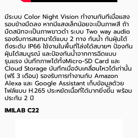
มีระบบ Color Night Vision ทำงานทันทีเมื่อแสง
รอบข้างมืดลง หากมีแสงเล็กน้อยจะเป็นภาพสี ถ้า
มืดสนิทจะเป็นภาพขาวดำ ระบบ Two way audio
รองรับการสนทนาได้แบบ 2 ทาง กันน้ำ กันฝุ่นได้
ถึงระดับ IP66 ใช้งานในพื้นที่โล่งได้สบายๆ ป้องกัน
ฝุ่นได้สมบูรณ์ และป้องกันน้ำจากการฉีดแบบ
รุนแรง บันทึกภาพได้ทั้งMicro-SD Card และ
Cloud Storage บันทึกเมื่อจับเคลื่อนไหวได้เท่านั้น
(ฟรี 3 เดือน) รองรับการทำงานกับ Amazon
Alexa และ Google Assistant เก็บข้อมูลด้วย
ไฟล์แบบ H.265 ประหยัดเนื้อที่ได้มากยิ่งขึ้น พร้อม
ประกัน 2 ปี
IMILAB C22