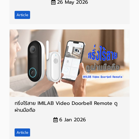
26 May 2026
Article
กริ่งไร้สาย IMILAB Video Doorbell Remote ดู
ผ่านมือถือ
6 Jan 2026
Article