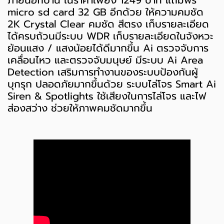
micro sd card 32 GB อีกด้วย ให้ความคมชัด
2K Crystal Clear คมชัด สีตรง เก็บรายละเอียด
ได้ครบถ้วนมีระบบ WDR เก็บรายละเอียดในจังหวะ
ย้อนแสง / แสงน้อยได้ดีมากขึ้น Ai ตรวจจับการ
เคลื่อนไหว และตรวจจับมนุษย์ มีระบบ Ai Area
Detection เสริมการทำงานของระบบป้องกันผู้
บุกรุก ปลอดภัยมากขึ้นด้วย ระบบไล่โจร Smart Ai
Siren & Spotlights ใช้เสียงในการไล่โจร และไฟ
ส่องสว่าง ช่วยให้ภาพคมชัดมากขึ้น