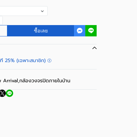
ซื้อเลย
ันที 25% (เฉพาะสมาชิก)
 Arrival
,
กล้องวงจรปิดภายในบ้าน