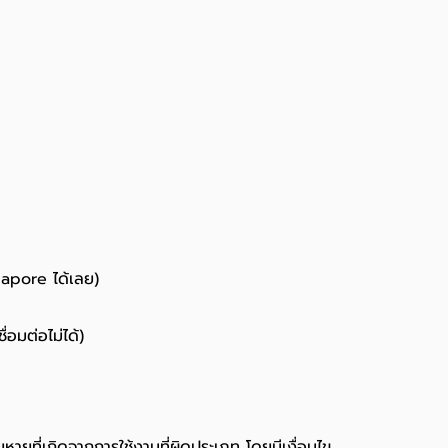
gapore ได้เลย)
่อมต่อไม่ได้)
หายที่เกิดจากการใช้งานที่ผิดประเภท โดยมีเงื่อนไข