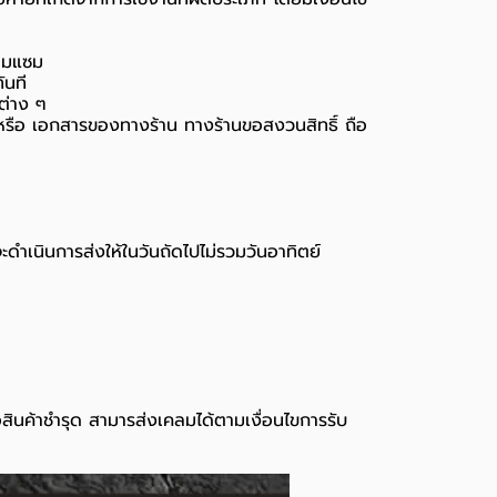
่อมแซม
ันที
นต่าง ๆ
่อง หรือ เอกสารของทางร้าน ทางร้านขอสงวนสิทธิ์ ถือ
จะดำเนินการส่งให้ในวันถัดไปไม่รวมวันอาทิตย์
อสินค้าชำรุด สามารส่งเคลมได้ตามเงื่อนไขการรับ