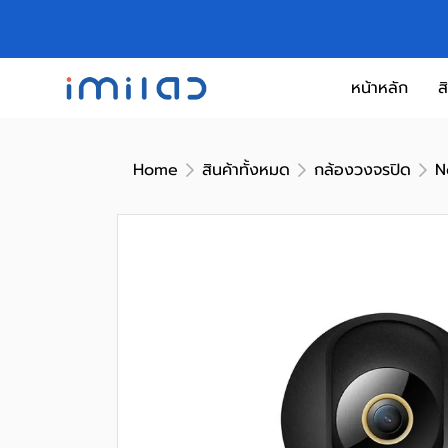
หน้าหลัก
ส
Home
สินค้าทั้งหมด
กล้องวงจรปิด
N