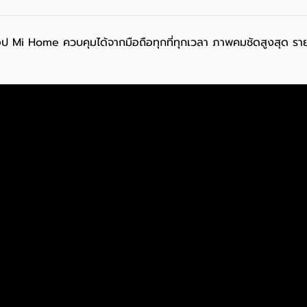
Mi Home ควบคุมได้จากมือถือทุกที่ทุกเวลา ภาพคมชัดสูงสุด รายละเ