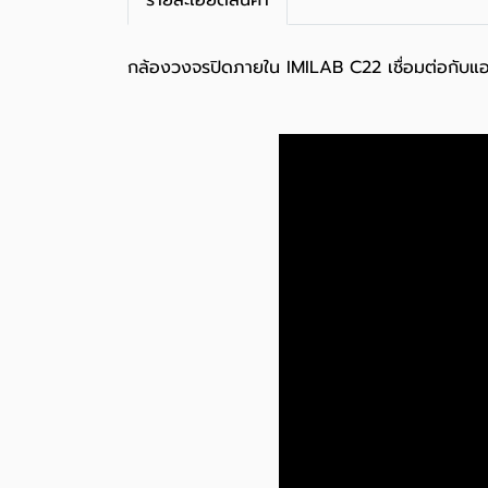
รายละเอียดสินค้า
กล้องวงจรปิดภายใน IMILAB C22 เชื่อมต่อกับแอป 