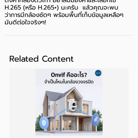
H.265 (หรือ H.265+) นะครับ แล้วคุณจะพบ
ว่าการมีกล้องชัดๆ พร้อมพื้นที่เก็บข้อมูลเหลือๆ
มันดีต่อใจจริงๆ!
Related Content