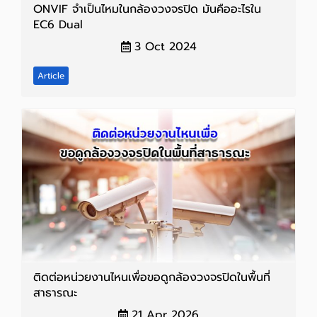
ONVIF จำเป็นไหมในกล้องวงจรปิด มันคืออะไรใน
EC6 Dual
3 Oct 2024
Article
ติดต่อหน่วยงานไหนเพื่อขอดูกล้องวงจรปิดในพื้นที่
สาธารณะ
21 Apr 2026