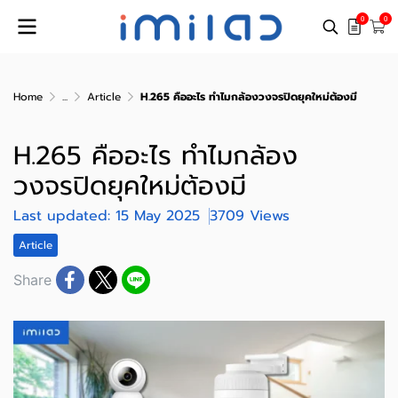
0
0
Home
...
Article
H.265 คืออะไร ทำไมกล้องวงจรปิดยุคใหม่ต้องมี
H.265 คืออะไร ทำไมกล้อง
วงจรปิดยุคใหม่ต้องมี
Last updated: 15 May 2025
3709 Views
Article
Share