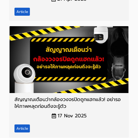
Article
สัญญาณเตือนว่ากล้องวงจรปิดถูกแฮกแล้ว! อย่ารอ
ให้ภาพหลุดก่อนถึงจะรู้ตัว
17 Nov 2025
Article