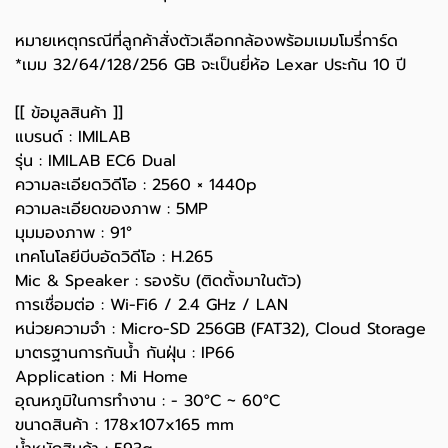
หมายเหตุกรณีที่ลูกค้าสั่งตัวเลือกกล้องพร้อมเมมโมรี่การ์ด
*เมม 32/64/128/256 GB จะเป็นยี่ห้อ Lexar ประกัน 10 ปี
[[ ข้อมูลสินค้า ]]
แบรนด์ : IMILAB
รุ่น : IMILAB EC6 Dual
ความละเอียดวิดีโอ : 2560 × 1440p
ความละเอียดของภาพ : 5MP
มุมมองภาพ : 91°
เทคโนโลยีบีบอัดวิดีโอ : H.265
Mic & Speaker : รองรับ (ติดตั้งมาในตัว)
การเชื่อมต่อ : Wi-Fi6 / 2.4 GHz / LAN
หน่วยความจำ : Micro-SD 256GB (FAT32), Cloud Storage
มาตรฐานการกันน้ำ กันฝุ่น : IP66
Application : Mi Home
อุณหภูมิในการทำงาน : - 30°C ~ 60°C
ขนาดสินค้า : 178x107x165 mm