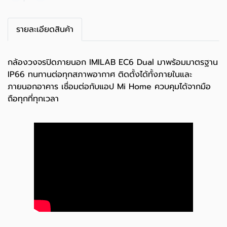
รายละเอียดสินค้า
กล้องวงจรปิดภายนอก IMILAB EC6 Dual มาพร้อมมาตรฐาน
IP66 ทนทานต่อทุกสภาพอากาศ ติดตั้งได้ทั้งภายในและ
ภายนอกอาคาร เชื่อมต่อกับแอป Mi Home ควบคุมได้จากมือ
ถือทุกที่ทุกเวลา