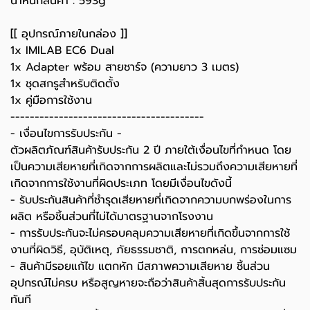
น้ำหนักสินค้า : 593g
[[ อุปกรณ์ภายในกล่อง ]]
1x IMILAB EC6 Dual
1x Adapter พร้อม สายชาร์จ (ความยาว 3 เมตร)
1x ชุดสกรูสำหรับติดตั้ง
1x คู่มือการใช้งาน
----------------------------------------
-️ เงื่อนไขการรับประกัน -️
ตัวผลิตภัณฑ์สินค้ารับประกัน 2 ปี ภายใต้เงื่อนไขที่กำหนด โดย
เป็นความเสียหายที่เกิดจากการผลิตและไม่รวมถึงความเสียหายที่
เกิดจากการใช้งานที่ผิดประเภท โดยมีเงื่อนไขดังนี้
- รับประกันสินค้าที่ชำรุดเสียหายที่เกิดจากความบกพร่องในการ
ผลิต หรือชิ้นส่วนที่ไม่ได้มาตรฐานจากโรงงาน
- การรับประกันจะไม่ครอบคลุมความเสียหายที่เกิดขึ้นจากการใช้
งานที่ผิดวิธี, อุบัติเหตุ, ภัยธรรมชาติ, การตกหล่น, การซ่อมแซม
- สินค้ามีรอยแก้ไข แตกหัก มีสภาพความเสียหาย ชิ้นส่วน
อุปกรณ์ไม่ครบ หรือสูญหายจะถือว่าสินค้าสิ้นสุดการรับประกัน
ทันที