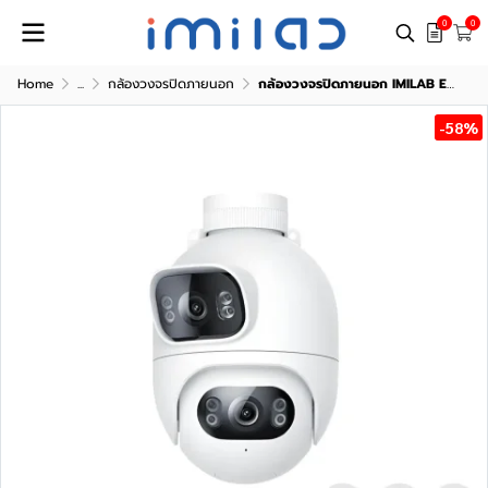
0
0
Home
...
กล้องวงจรปิดภายนอก
กล้องวงจรปิดภายนอก IMILAB EC6 Dual
-58%