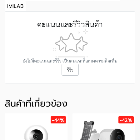
IMILAB
คะแนนและรีวิวสินค้า
ยังไม่มีคะแนนและรีวิว เป็นคนแรกที่แสดงความคิดเห็น
รีวิว
สินค้าที่เกี่ยวข้อง
-44%
-42%