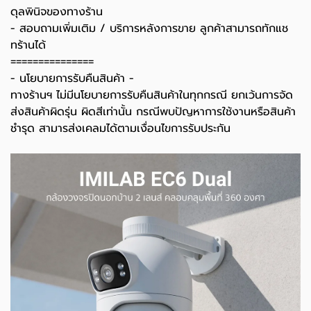
ดุลพินิจของทางร้าน
- สอบถามเพิ่มเติม / บริการหลังการขาย ลูกค้าสามารถทักแช
ทร้านได้
===============
-️ นโยบายการรับคืนสินค้า -️
ทางร้านฯ ไม่มีนโยบายการรับคืนสินค้าในทุกกรณี ยกเว้นการจัด
ส่งสินค้าผิดรุ่น ผิดสีเท่านั้น กรณีพบปัญหาการใช้งานหรือสินค้า
ชำรุด สามารส่งเคลมได้ตามเงื่อนไขการรับประกัน