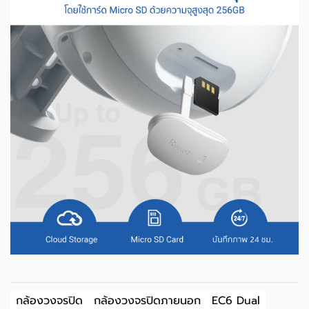
กล้องวงจรปิด
กล้องวงจรปิดภายนอก
EC6 Dual