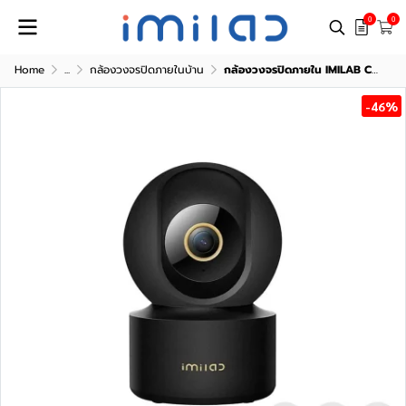
0
0
Home
...
กล้องวงจรปิดภายในบ้าน
กล้องวงจรปิดภายใน IMILAB C22
-46%