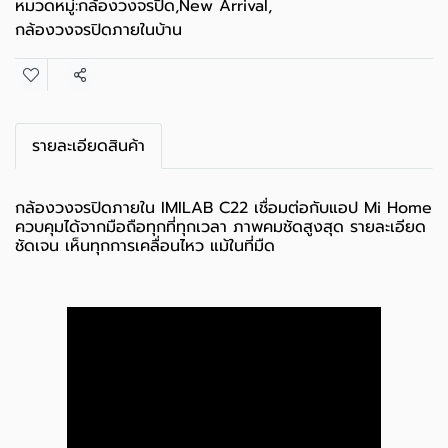
หมวดหมู่:
กล้องวงจรปิด
,
New Arrival
,
กล้องวงจรปิดภายในบ้าน
แชร์
รายละเอียดสินค้า
กล้องวงจรปิดภายใน IMILAB C22 เชื่อมต่อกับแอป Mi Home
ควบคุมได้จากมือถือทุกที่ทุกเวลา ภาพคมชัดสูงสุด รายละเอียด
ชัดเจน เห็นทุกการเคลื่อนไหว แม้ในที่มืด