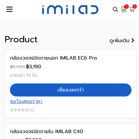
0
0
Product
ดูเพิ่มเติม
-47%
กล้องวงจรปิดภายนอก IMILAB EC6 Pro
฿3,190
฿5,990
ขายแล้ว 10 ชิ้น
เพิ่มลงตะกร้า
ขอใบเสนอราคา
(0)
-46%
สินค้าใหม่
กล้องวงจรปิดภายใน IMILAB C40