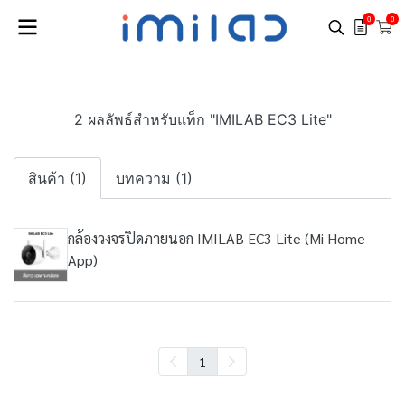
0
0
2 ผลลัพธ์สำหรับแท็ก "IMILAB EC3 Lite"
สินค้า (1)
บทความ (1)
กล้องวงจรปิดภายนอก IMILAB EC3 Lite (Mi Home
App)
1