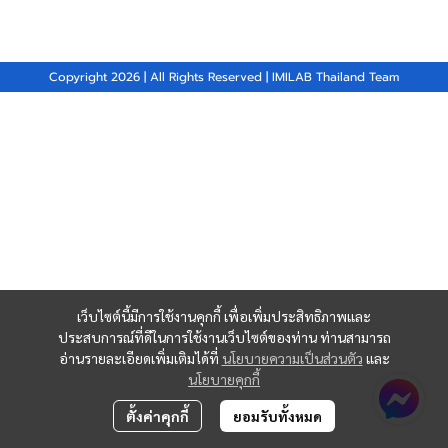
Copyright 2026 | All Rights Reserved | IMILAB Thailand Team
เว็บไซต์นี้มีการใช้งานคุกกี้ เพื่อเพิ่มประสิทธิภาพและ
ประสบการณ์ที่ดีในการใช้งานเว็บไซต์ของท่าน ท่านสามารถ
อ่านรายละเอียดเพิ่มเติมได้ที่
นโยบายความเป็นส่วนตัว
และ
นโยบายคุกกี้
ตั้งค่าคุกกี้
ยอมรับทั้งหมด