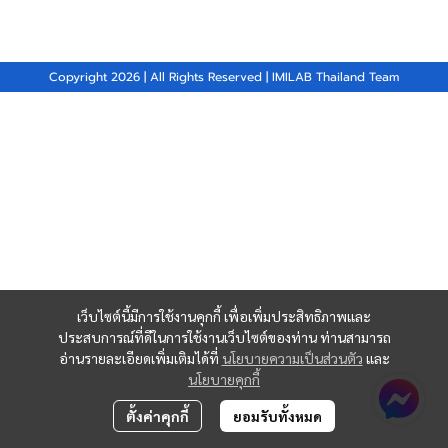
Copyright 2026 | All Rights Reserved | IMILAB Thailand Team
เว็บไซต์นี้มีการใช้งานคุกกี้ เพื่อเพิ่มประสิทธิภาพและ
ประสบการณ์ที่ดีในการใช้งานเว็บไซต์ของท่าน ท่านสามารถ
อ่านรายละเอียดเพิ่มเติมได้ที่
นโยบายความเป็นส่วนตัว
และ
นโยบายคุกกี้
ตั้งค่าคุกกี้
ยอมรับทั้งหมด