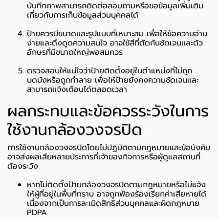
บันทึกภาพสามารถติดต่อสอบถามหรือขอข้อมูลเพิ่มเติม
เกี่ยวกับการเก็บข้อมูลส่วนบุคคลได้
ป้ายควรมีขนาดและรูปแบบที่เหมาะสม เพื่อให้ข้อความอ่าน
ง่ายและดึงดูดความสนใจ อาจใช้สีที่ตัดกันชัดเจนและตัว
อักษรที่มีขนาดใหญ่พอสมควร
ตรวจสอบให้แน่ใจว่าป้ายติดตั้งอยู่ในตำแหน่งที่ไม่ถูก
บดบังหรือถูกทำลาย เพื่อให้ป้ายยังคงความชัดเจนและ
สามารถแจ้งเตือนได้ตลอดเวลา
ผลกระทบและข้อควรระวังในการ
ใช้งานกล้องวงจรปิด
การใช้งานกล้องวงจรปิดโดยไม่ปฏิบัติตามกฎหมายและข้อบังคับ
อาจส่งผลเสียหลายประการที่เจ้าของกิจการหรือผู้ดูแลสถานที่
ต้องระวัง
หากไม่ติดตั้งป้ายกล้องวงจรปิดตามกฎหมายหรือไม่แจ้ง
ให้ผู้ที่อยู่ในพื้นที่ทราบ อาจถูกฟ้องร้องเรียกค่าเสียหายได้
เนื่องจากเป็นการละเมิดสิทธิส่วนบุคคลและผิดกฎหมาย
PDPA