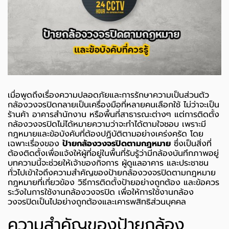
เมื่อพูดถึงเรื่องความปลอดภัยและการรักษาความเป็นส่วนตัว
กล้องวงจรปิดกลายเป็นเครื่องมือที่หลายคนเลือกใช้ ไม่ว่าจะเป็น
ร้านค้า อาคารสำนักงาน หรือพื้นที่สาธารณะต่างๆ แต่การติดตั้ง
กล้องวงจรปิดไม่ได้หมายความว่าจะทำได้ตามใจชอบ เพราะมี
กฎหมายและข้อบังคับที่ต้องปฏิบัติตามอย่างเคร่งครัด โดย
เฉพาะเรื่องของ
ป้ายกล้องวงจรปิดตามกฎหมาย
ซึ่งเป็นสิ่งที่
ต้องติดตั้งเพื่อแจ้งให้ผู้ที่อยู่ในพื้นที่รับรู้ว่ามีกล้องบันทึกภาพอยู่
บทความนี้จะช่วยให้เจ้าของกิจการ ผู้ดูแลอาคาร และประชาชน
ทั่วไปเข้าใจถึงความสำคัญของป้ายกล้องวงจรปิดตามกฎหมาย
กฎหมายที่เกี่ยวข้อง วิธีการติดตั้งป้ายอย่างถูกต้อง และข้อควร
ระวังในการใช้งานกล้องวงจรปิด เพื่อให้การใช้งานกล้อง
วงจรปิดเป็นไปอย่างถูกต้องและเคารพสิทธิส่วนบุคคล
ความสำคัญของป้ายกล้อง