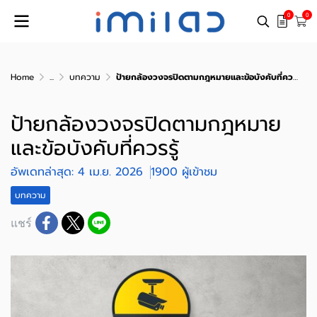
0
0
Home
...
บทความ
ป้ายกล้องวงจรปิดตามกฎหมายและข้อบังคับที่ควรรู้
ป้ายกล้องวงจรปิดตามกฎหมาย
และข้อบังคับที่ควรรู้
อัพเดทล่าสุด: 4 เม.ย. 2026
1900 ผู้เข้าชม
บทความ
แชร์