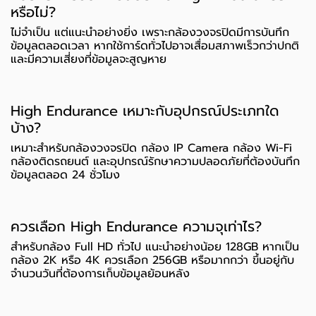
หรือไม่?
ไม่จำเป็น แต่แนะนำอย่างยิ่ง เพราะกล้องวงจรปิดมีการบันทึก
ข้อมูลตลอดเวลา หากใช้การ์ดทั่วไปอาจเสื่อมสภาพเร็วกว่าปกติ
และมีความเสี่ยงที่ข้อมูลจะสูญหาย
High Endurance เหมาะกับอุปกรณ์ประเภทใด
บ้าง?
เหมาะสำหรับกล้องวงจรปิด กล้อง IP Camera กล้อง Wi-Fi
กล้องติดรถยนต์ และอุปกรณ์รักษาความปลอดภัยที่ต้องบันทึก
ข้อมูลตลอด 24 ชั่วโมง
ควรเลือก High Endurance ความจุเท่าไร?
สำหรับกล้อง Full HD ทั่วไป แนะนำอย่างน้อย 128GB หากเป็น
กล้อง 2K หรือ 4K ควรเลือก 256GB หรือมากกว่า ขึ้นอยู่กับ
จำนวนวันที่ต้องการเก็บข้อมูลย้อนหลัง