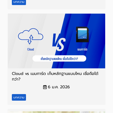
บทความ
Cloud vs เมมการ์ด เก็บหลักฐานแบบไหน เชื่อถือได้
กว่า?
6 ม.ค. 2026
บทความ