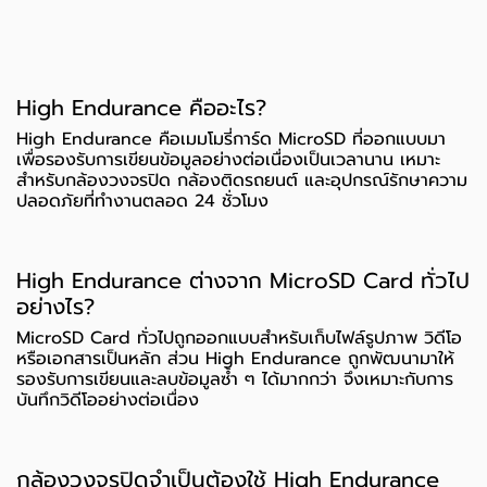
High Endurance คืออะไร?
High Endurance คือเมมโมรี่การ์ด MicroSD ที่ออกแบบมา
เพื่อรองรับการเขียนข้อมูลอย่างต่อเนื่องเป็นเวลานาน เหมาะ
สำหรับกล้องวงจรปิด กล้องติดรถยนต์ และอุปกรณ์รักษาความ
ปลอดภัยที่ทำงานตลอด 24 ชั่วโมง
High Endurance ต่างจาก MicroSD Card ทั่วไป
อย่างไร?
MicroSD Card ทั่วไปถูกออกแบบสำหรับเก็บไฟล์รูปภาพ วิดีโอ
หรือเอกสารเป็นหลัก ส่วน High Endurance ถูกพัฒนามาให้
รองรับการเขียนและลบข้อมูลซ้ำ ๆ ได้มากกว่า จึงเหมาะกับการ
บันทึกวิดีโออย่างต่อเนื่อง
กล้องวงจรปิดจำเป็นต้องใช้ High Endurance