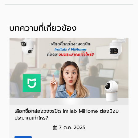
บทความที่เกี่ยวข้อง
เลือกซื้อกล้องวงจรปิด Imilab MiHome ต้องมีงบ
ประมาณเท่าไหร่?
7 ต.ค. 2025