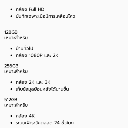
กล้อง Full HD
บันทึกเฉพาะเมื่อมีการเคลื่อนไหว
128GB
เหมาะสำหรับ
บ้านทั่วไป
กล้อง 1080P และ 2K
256GB
เหมาะสำหรับ
กล้อง 2K และ 3K
เก็บข้อมูลย้อนหลังได้นานขึ้น
512GB
เหมาะสำหรับ
กล้อง 4K
ระบบเฝ้าระวังตลอด 24 ชั่วโมง