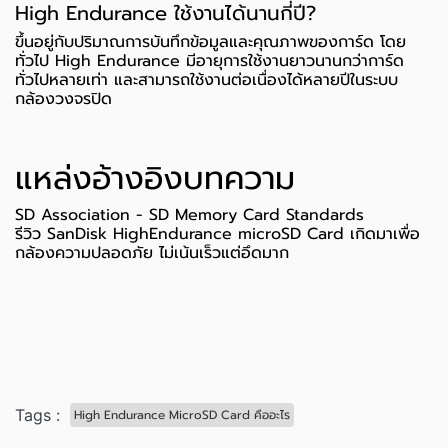
High Endurance ใช้งานได้นานกี่ปี?
ขึ้นอยู่กับปริมาณการบันทึกข้อมูลและคุณภาพของการ์ด โดย
ทั่วไป High Endurance มีอายุการใช้งานยาวนานกว่าการ์ด
ทั่วไปหลายเท่า และสามารถใช้งานต่อเนื่องได้หลายปีในระบบ
กล้องวงจรปิด
แหล่งอ้างอิงบทความ
SD Association - SD Memory Card Standards
รีวิว SanDisk HighEndurance microSD Card เกิดมาเพื่อ
กล้องความปลอดภัย ไม่เน้นเร็วแต่อึดมาก
Tags :
High Endurance MicroSD Card คืออะไร