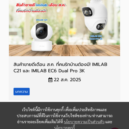
สินค้าขายดีเดือน ส.ค. ที่คนรักบ้านต้องมี! IMILAB
C21 และ IMILAB EC6 Dual Pro 3K
22 ส.ค. 2025
บทความ
เว็บไซต์นี้มีการใช้งานคุกกี้ เพื่อเพิ่มประสิทธิภาพและ
ประสบการณ์ที่ดีในการใช้งานเว็บไซต์ของท่าน ท่านสามารถ
อ่านรายละเอียดเพิ่มเติมได้ที่
นโยบายความเป็นส่วนตัว
และ
นโยบายคุกกี้