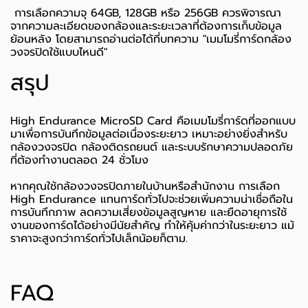
การเลือกความจุ 64GB, 128GB หรือ 256GB ควรพิจารณา
จากความละเอียดของกล้องและระยะเวลาที่ต้องการเก็บข้อมูล
ย้อนหลัง โดยสามารถอ่านต่อได้ที่บทความ "
เมมโมรี่การ์ดกล้อง
วงจรปิดใช้แบบไหนดี
"
สรุป
High Endurance MicroSD Card คือเมมโมรี่การ์ดที่ออกแบบ
มาเพื่อการบันทึกข้อมูลต่อเนื่องระยะยาว เหมาะอย่างยิ่งสำหรับ
กล้องวงจรปิด กล้องติดรถยนต์ และระบบรักษาความปลอดภัย
ที่ต้องทำงานตลอด 24 ชั่วโมง
หากคุณใช้กล้องวงจรปิดภายในบ้านหรือสำนักงาน การเลือก
High Endurance แทนการ์ดทั่วไปจะช่วยเพิ่มความน่าเชื่อถือใน
การบันทึกภาพ ลดความเสี่ยงข้อมูลสูญหาย และยืดอายุการใช้
งานของการ์ดได้อย่างมีนัยสำคัญ ทำให้คุ้มค่ากว่าในระยะยาว แม้
ราคาจะสูงกว่าการ์ดทั่วไปเล็กน้อยก็ตาม.
FAQ