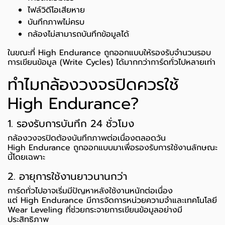
ไฟล์วิดีโอเสียหาย
บันทึกภาพไม่ครบ
กล้องไม่สามารถบันทึกข้อมูลได้
ในขณะที่ High Endurance ถูกออกแบบให้รองรับจำนวนรอบ
การเขียนข้อมูล (Write Cycles) ได้มากกว่าการ์ดทั่วไปหลายเท่า
ทำไมกล้องวงจรปิดควรใช้
High Endurance?
1. รองรับการบันทึก 24 ชั่วโมง
กล้องวงจรปิดต้องบันทึกภาพต่อเนื่องตลอดวัน
High Endurance ถูกออกแบบมาเพื่อรองรับการใช้งานลักษณะ
นี้โดยเฉพาะ
2. อายุการใช้งานยาวนานกว่า
การ์ดทั่วไปอาจเริ่มมีปัญหาหลังใช้งานหนักต่อเนื่อง
แต่ High Endurance มีการจัดการหน่วยความจำและเทคโนโลยี
Wear Leveling ที่ช่วยกระจายการเขียนข้อมูลอย่างมี
ประสิทธิภาพ