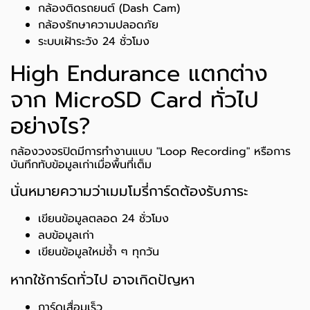
กล้องติดรถยนต์ (Dash Cam)
กล้องรักษาความปลอดภัย
ระบบเฝ้าระวัง 24 ชั่วโมง
High Endurance แตกต่าง
จาก MicroSD Card ทั่วไป
อย่างไร?
กล้องวงจรปิดมีการทำงานแบบ "Loop Recording" หรือการ
บันทึกทับข้อมูลเก่าเมื่อพื้นที่เต็ม
นั่นหมายความว่าเมมโมรี่การ์ดต้องรับภาระ
เขียนข้อมูลตลอด 24 ชั่วโมง
ลบข้อมูลเก่า
เขียนข้อมูลใหม่ซ้ำ ๆ ทุกวัน
หากใช้การ์ดทั่วไป อาจเกิดปัญหา
การ์ดเสื่อมเร็ว