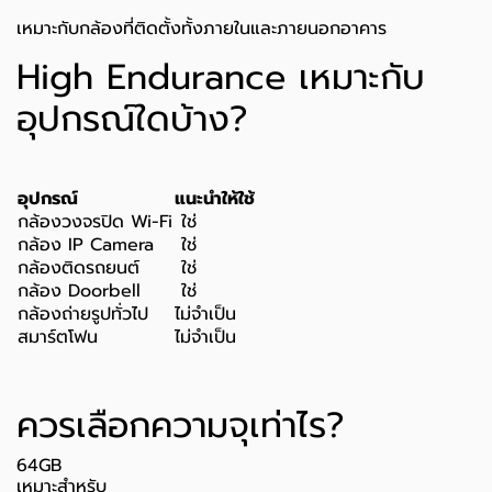
เหมาะกับกล้องที่ติดตั้งทั้งภายในและภายนอกอาคาร
High Endurance เหมาะกับ
อุปกรณ์ใดบ้าง?
อุปกรณ์
แนะนำให้ใช้
กล้องวงจรปิด Wi-Fi
ใช่
กล้อง IP Camera
ใช่
กล้องติดรถยนต์
ใช่
กล้อง Doorbell
ใช่
กล้องถ่ายรูปทั่วไป
ไม่จำเป็น
สมาร์ตโฟน
ไม่จำเป็น
ควรเลือกความจุเท่าไร?
64GB
เหมาะสำหรับ