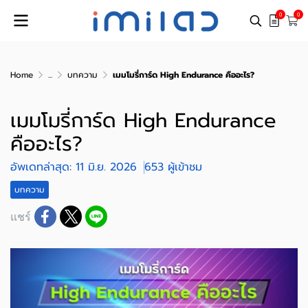
0
0
Home
...
บทความ
เมมโมรี่การ์ด High Endurance คืออะไร?
เมมโมรี่การ์ด High Endurance
คืออะไร?
อัพเดทล่าสุด: 11 มิ.ย. 2026
653 ผู้เข้าชม
บทความ
แชร์