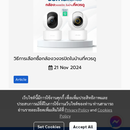
วิธีการเลือกซื้อกล้องวงจรปิดในบ้านที่ควรดู
21 Nov 2024
Article
เว็บไซต์นี้มีการใช้งานคุกกี้ เพื่อเพิ่มประสิทธิภาพและ
ประสบการณ์ที่ดีในการใช้งานเว็บไซต์ของท่าน ท่านสามารถ
อ่านรายละเอียดเพิ่มเติมได้ที่
Privacy Policy
and
Cookies
Policy
Set Cookies
Accept All