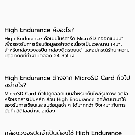
High Endurance คืออะไร?
High Endurance คือเมมโมรี่การ์ด MicroSD ที่ออกแบบมา
เพื่อรองรับการเขียนข้อมูลอย่างต่อเนื่องเป็นเวลานาน เหมาะ
สำหรับกล้องวงจรปิด กล้องติดรถยนต์ และอุปกรณ์รักษาความ
ปลอดภัยที่ทำงานตลอด 24 ชั่วโมง
High Endurance ต่างจาก MicroSD Card ทั่วไป
อย่างไร?
MicroSD Card ทั่วไปถูกออกแบบสำหรับเก็บไฟล์รูปภาพ วิดีโอ
หรือเอกสารเป็นหลัก ส่วน High Endurance ถูกพัฒนามาให้
รองรับการเขียนและลบข้อมูลซ้ำ ๆ ได้มากกว่า จึงเหมาะกับการ
บันทึกวิดีโออย่างต่อเนื่อง
กล้องวงจรปิดจำเป็นต้องใช้ High Endurance