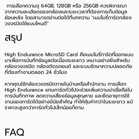
การเลือกความจุ 64GB, 128GB หรือ 256GB ควรพิจารณา
จากความละเอียดของกล้องและระยะเวลาที่ต้องการเก็บข้อมูล
ย้อนหลัง โดยสามารถอ่านต่อได้ที่บทความ "
เมมโมรี่การ์ดกล้อง
วงจรปิดใช้แบบไหนดี
"
สรุป
High Endurance MicroSD Card คือเมมโมรี่การ์ดที่ออกแบบ
มาเพื่อการบันทึกข้อมูลต่อเนื่องระยะยาว เหมาะอย่างยิ่งสำหรับ
กล้องวงจรปิด กล้องติดรถยนต์ และระบบรักษาความปลอดภัย
ที่ต้องทำงานตลอด 24 ชั่วโมง
หากคุณใช้กล้องวงจรปิดภายในบ้านหรือสำนักงาน การเลือก
High Endurance แทนการ์ดทั่วไปจะช่วยเพิ่มความน่าเชื่อถือใน
การบันทึกภาพ ลดความเสี่ยงข้อมูลสูญหาย และยืดอายุการใช้
งานของการ์ดได้อย่างมีนัยสำคัญ ทำให้คุ้มค่ากว่าในระยะยาว แม้
ราคาจะสูงกว่าการ์ดทั่วไปเล็กน้อยก็ตาม.
FAQ