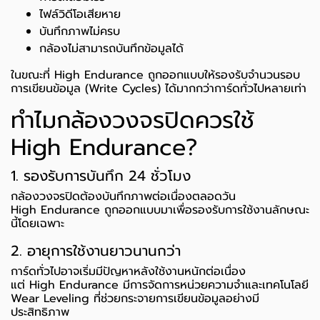
ไฟล์วิดีโอเสียหาย
บันทึกภาพไม่ครบ
กล้องไม่สามารถบันทึกข้อมูลได้
ในขณะที่ High Endurance ถูกออกแบบให้รองรับจำนวนรอบ
การเขียนข้อมูล (Write Cycles) ได้มากกว่าการ์ดทั่วไปหลายเท่า
ทำไมกล้องวงจรปิดควรใช้
High Endurance?
1. รองรับการบันทึก 24 ชั่วโมง
กล้องวงจรปิดต้องบันทึกภาพต่อเนื่องตลอดวัน
High Endurance ถูกออกแบบมาเพื่อรองรับการใช้งานลักษณะ
นี้โดยเฉพาะ
2. อายุการใช้งานยาวนานกว่า
การ์ดทั่วไปอาจเริ่มมีปัญหาหลังใช้งานหนักต่อเนื่อง
แต่ High Endurance มีการจัดการหน่วยความจำและเทคโนโลยี
Wear Leveling ที่ช่วยกระจายการเขียนข้อมูลอย่างมี
ประสิทธิภาพ