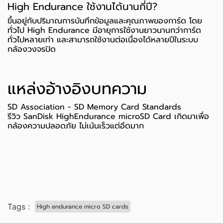
High Endurance ใช้งานได้นานกี่ปี?
ขึ้นอยู่กับปริมาณการบันทึกข้อมูลและคุณภาพของการ์ด โดย
ทั่วไป High Endurance มีอายุการใช้งานยาวนานกว่าการ์ด
ทั่วไปหลายเท่า และสามารถใช้งานต่อเนื่องได้หลายปีในระบบ
กล้องวงจรปิด
แหล่งอ้างอิงบทความ
SD Association - SD Memory Card Standards
รีวิว SanDisk HighEndurance microSD Card เกิดมาเพื่อ
กล้องความปลอดภัย ไม่เน้นเร็วแต่อึดมาก
Tags :
High endurance micro SD cards