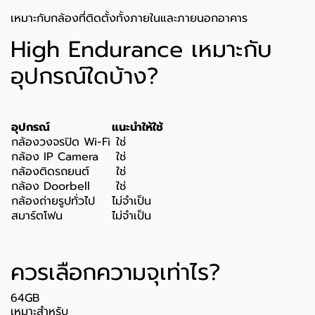
เหมาะกับกล้องที่ติดตั้งทั้งภายในและภายนอกอาคาร
High Endurance เหมาะกับ
อุปกรณ์ใดบ้าง?
อุปกรณ์
แนะนำให้ใช้
กล้องวงจรปิด Wi-Fi
ใช่
กล้อง IP Camera
ใช่
กล้องติดรถยนต์
ใช่
กล้อง Doorbell
ใช่
กล้องถ่ายรูปทั่วไป
ไม่จำเป็น
สมาร์ตโฟน
ไม่จำเป็น
ควรเลือกความจุเท่าไร?
64GB
เหมาะสำหรับ