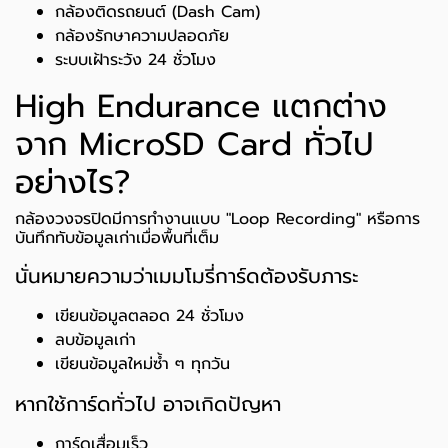
กล้องติดรถยนต์ (Dash Cam)
กล้องรักษาความปลอดภัย
ระบบเฝ้าระวัง 24 ชั่วโมง
High Endurance แตกต่าง
จาก MicroSD Card ทั่วไป
อย่างไร?
กล้องวงจรปิดมีการทำงานแบบ "Loop Recording" หรือการ
บันทึกทับข้อมูลเก่าเมื่อพื้นที่เต็ม
นั่นหมายความว่าเมมโมรี่การ์ดต้องรับภาระ
เขียนข้อมูลตลอด 24 ชั่วโมง
ลบข้อมูลเก่า
เขียนข้อมูลใหม่ซ้ำ ๆ ทุกวัน
หากใช้การ์ดทั่วไป อาจเกิดปัญหา
การ์ดเสื่อมเร็ว