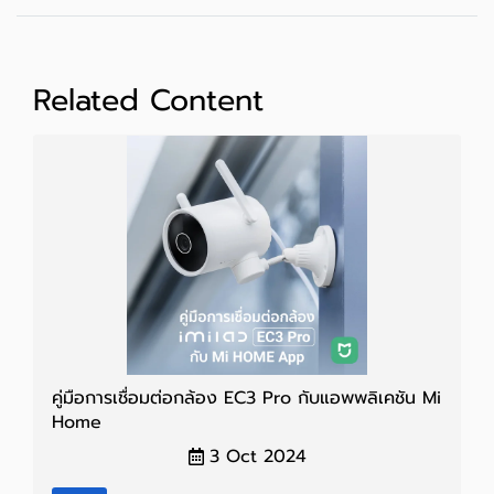
Related Content
คู่มือการเชื่อมต่อกล้อง EC3 Pro กับแอพพลิเคชัน Mi
Home
3 Oct 2024