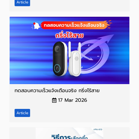
Article
ทดสอบความเร็วแจ้งเตือนจริง กริ่งไร้สาย
17 Mar 2026
Article