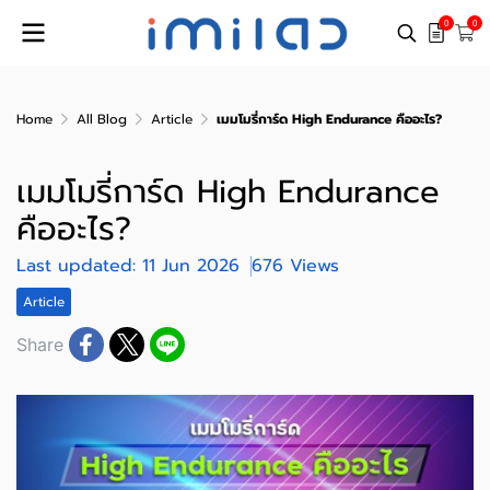
0
0
Home
All Blog
Article
เมมโมรี่การ์ด High Endurance คืออะไร?
เมมโมรี่การ์ด High Endurance
คืออะไร?
Last updated: 11 Jun 2026
676 Views
Article
Share