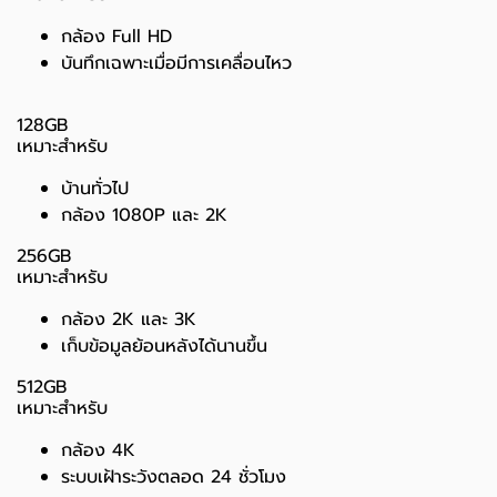
กล้อง Full HD
บันทึกเฉพาะเมื่อมีการเคลื่อนไหว
128GB
เหมาะสำหรับ
บ้านทั่วไป
กล้อง 1080P และ 2K
256GB
เหมาะสำหรับ
กล้อง 2K และ 3K
เก็บข้อมูลย้อนหลังได้นานขึ้น
512GB
เหมาะสำหรับ
กล้อง 4K
ระบบเฝ้าระวังตลอด 24 ชั่วโมง