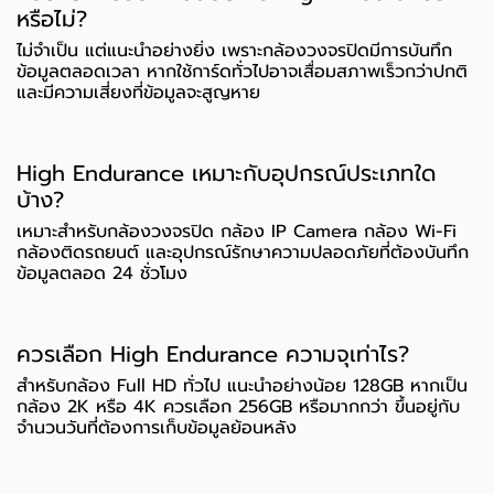
หรือไม่?
ไม่จำเป็น แต่แนะนำอย่างยิ่ง เพราะกล้องวงจรปิดมีการบันทึก
ข้อมูลตลอดเวลา หากใช้การ์ดทั่วไปอาจเสื่อมสภาพเร็วกว่าปกติ
และมีความเสี่ยงที่ข้อมูลจะสูญหาย
High Endurance เหมาะกับอุปกรณ์ประเภทใด
บ้าง?
เหมาะสำหรับกล้องวงจรปิด กล้อง IP Camera กล้อง Wi-Fi
กล้องติดรถยนต์ และอุปกรณ์รักษาความปลอดภัยที่ต้องบันทึก
ข้อมูลตลอด 24 ชั่วโมง
ควรเลือก High Endurance ความจุเท่าไร?
สำหรับกล้อง Full HD ทั่วไป แนะนำอย่างน้อย 128GB หากเป็น
กล้อง 2K หรือ 4K ควรเลือก 256GB หรือมากกว่า ขึ้นอยู่กับ
จำนวนวันที่ต้องการเก็บข้อมูลย้อนหลัง