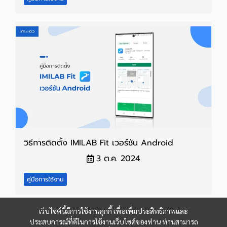
วิธีการติดตั้ง IMILAB Fit เวอร์ชัน Android
3 ต.ค. 2024
คู่มือการใช้งาน
เว็บไซต์นี้มีการใช้งานคุกกี้ เพื่อเพิ่มประสิทธิภาพและ
ประสบการณ์ที่ดีในการใช้งานเว็บไซต์ของท่าน ท่านสามารถ