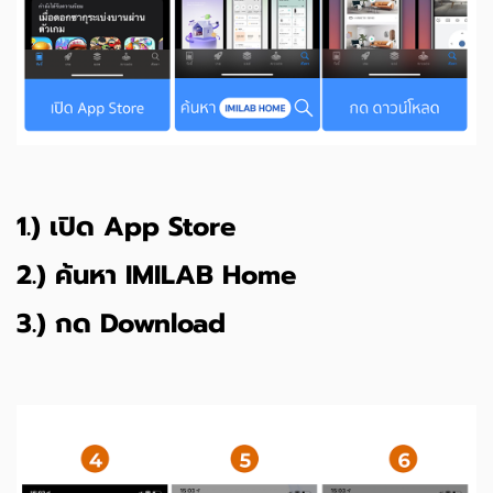
1.) เปิด App Store
2.) ค้นหา IMILAB Home
3.) กด Download