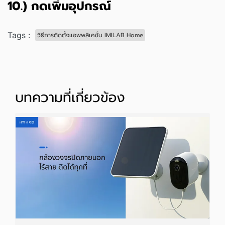
10.) กดเพิ่มอุปกรณ์
Tags :
วิธีการติดตั้งแอพพลิเคชั่น IMILAB Home
บทความที่เกี่ยวข้อง