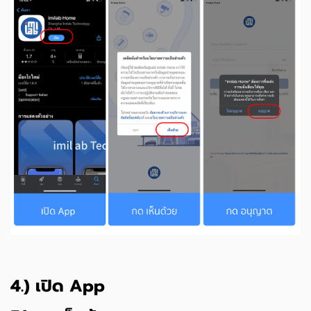
4.) เปิด App