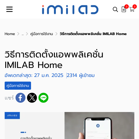
0
0
Home
...
คู่มือการใช้งาน
วิธีการติดตั้งแอพพลิเคชั่น IMILAB Home
วิธีการติดตั้งแอพพลิเคชั่น
IMILAB Home
อัพเดทล่าสุด: 27 ม.ค. 2025
2314 ผู้เข้าชม
คู่มือการใช้งาน
แชร์