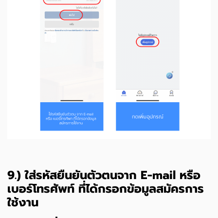
9.) ใส่รหัสยืนยันตัวตนจาก E-mail หรือ
เบอร์โทรศัพท์ ที่ได้กรอกข้อมูลสมัครการ
ใช้งาน