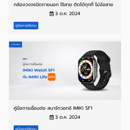
กล้องวงจรปิดภายนอก ไร้สาย ติดได้ทุกที่ ไม่ง้อสาย
3 ต.ค. 2024
คู่มือการใช้งาน
คู่มือการเชื่อมต่อ สมาร์ทวอทช์ IMIKI SF1
3 ต.ค. 2024
คู่มือการใช้งาน