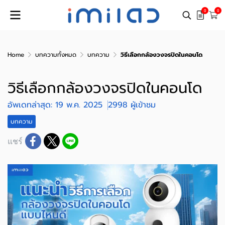
0
0
Home
บทความทั้งหมด
บทความ
วิธีเลือกกล้องวงจรปิดในคอนโด
วิธีเลือกกล้องวงจรปิดในคอนโด
อัพเดทล่าสุด: 19 พ.ค. 2025
2998 ผู้เข้าชม
บทความ
แชร์