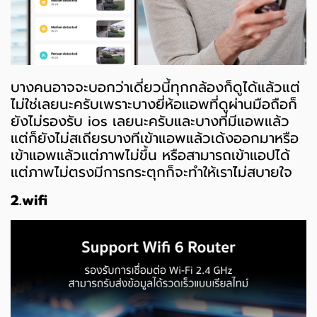
บางคนอาจจะบอกว่าเดี่ยวนี้ทุกกล้องก็ดูได้แล้วแต่
ไม่ใช่เลยนะครับเพราะบางยี่ห้อแอพที่ดูผ่านมือถือก็
ยังไม่รองรับ ios เลยนะครับและบางที่มีแอพแล้ว
แต่ก็ยังไม่สเถียรบางทีเข้าแอพแล้วเด้งออกมาหรือ
เข้าแอพแล้วแต่ภาพไม่ขึ้น หรือสามารถเข้าแอปได้
แต่ภาพไม่ตรงมีการกระตุกก็จะทำให้เราไม่สบายใจ
2.wifi