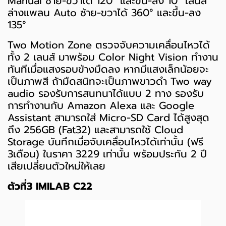
Manual ซ้าย-ขวาได้ 120° และขึ้น-ลง 10° เลนส์
ล่างแพลน Auto ซ้าย-ขวาได้ 360° และขึ้น-ลง
135°
Two Motion Zone ตรวจจับความเคลื่อนไหวได้
ทั้ง 2 เลนส์ มาพร้อม Color Night Vision ทำงาน
ทันทีเมื่อแสงรอบข้างมืดลง หากมีแสงเล็กน้อยจะ
เป็นภาพสี ถ้ามืดสนิทจะเป็นภาพขาวดำ Two way
audio รองรับการสนทนาได้แบบ 2 ทาง รองรับ
การทำงานกับ Amazon Alexa และ Google
Assistant สามารถใส่ Micro-SD Card ได้สูงสุด
ถึง 256GB (Fat32) และสามารถใช้ Cloud
Storage บันทึกเมื่อจับเคลื่อนไหวได้เท่านั้น (ฟรี
3เดือน) ในราคา 3229 เท่านั้น พร้อมประกัน 2 ปี
เสียเปลี่ยนตัวใหม่ให้เลย
ตัวที่3 IMILAB C22