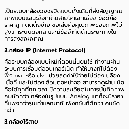
เป็นระบบกล้องวงจรปิดแบบดั้งเดิมที่ส่งสัญญาณ
ภาพแบบแอนะล็อกผ่านสายโคแอกเชียล ข้อดีคือ
ราคาถูก ติดตั้งง่าย ข้อเสียคือคุณภาพของภาพไม่
สูงเท่าระบบดิจิทัล และมีข้อจำกัดด้านระยะทางใน
การส่งสัญญาณ
2.กล้อง IP (Internet Protocol)
คือระบบกล้องแบบใหม่ที่ตอนนี้นิยมใช้ ทำงานผ่าน
ระบบการเชื่อมต่ออินเทอร์เน็ต ทำให้บางทีไม่ต้อง
พึ่ง nvr หรือ dvr ช่วยลดค่าใช้จ่ายไม่ต้องเปลือง
เนื้อที่ และไม่ต้องเชื่อมต่อหน้าจอ สามารถดูผ่าน มือ
ถือได้ทุกที่ทุกเวลา มีความละเอียดในการบันทึกภาพ
คมชัดกว่า กล้องในรูปแบบ Analog แต่ก็จะมีราคา
ที่แพงกว่ารุ่นเก่าแลกมากับฟังก์ชั่นที่ดีกว่า คมชัด
กว่า
3.กล้องไร้สาย