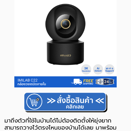
มาถึงตัวที่ใช้ในบ้านได้ไม่ต้องติดตั้งให้ยุ่งยาก
สามารถวางไว้ตรงไหนของบ้านได้เลย มาพร้อม