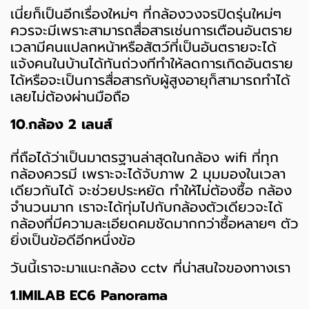
เนี่ยก็เป็นอีกเรื่องใหม่ๆ ที่กล้องวงจรปิดรุ่นใหม่ๆ
ควรจะมีเพราะสามารถสื่อสารเช่นการเตือนอันตราย
เวลามีคนแปลกหน้าหรือสัตว์ที่เป็นอันตรายจะได้
แจ้งคนในบ้านได้ทันถ่วงทีทำให้ลดการเกิดอันตราย
ได้หรือจะเป็นการสื่อสารกับผู้สูงอายุก็สามารถทำได้
เลยไม่ต้องผ่านมือถือ
10.กล้อง 2 เลนส์
ที่ถือได้ว่าเป็นมาตรฐานล่าสุดในกล้อง wifi ที่ทุก
กล้องควรมี เพราะจะได้จับภาพ 2 มุมมองในเวลา
เดียวกันได้ จะช่วยประหยัด ทำให้ไม่ต้องซื้อ กล้อง
จำนวนมาก เราจะได้ทุ่มไปกับกล้องตัวเดียวจะได้
กล้องที่มีความละเอียดคมชัดมากกว่าซื้อหลายๆ ตัว
ยิ่งเป็นข้อดีอีกหนึ่งข้อ
วันนี้เราจะมาแนะกล้อง cctv ที่น่าสนใจของทางเรา
1.IMILAB EC6 Panorama