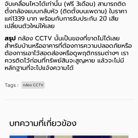
จับเคลื่อนไหวได้เท่านั้น (ฟรี 3เดือน) สามารถติด
ตั้งกล้องแบบกลับหัว (ติดตั้งบนเพดาน) ในราคา
แค่1339 บาท พร้อมกับการรับประกัน 2ปี เสีย
เปลี่ยนตัวใหม่ให้เลย
สรุป
กล้อง CCTV นั้นเป็นของที่ขาดไม่ได้เลย
สำหรับบ้านหรืออาคารที่ต้องการความปลอดภัยหรือ
ต้องการเอาไว้สอดส่องหรือดูพฤติกรรมต่างๆ เรา
ควรติดไว้ก่อนที่ทรัพย์สินจะสูญหาย แล้วจะไม่มี
หลักฐานที่จะไปแจ้งความได้
Tags :
กล้อง CCTV
บทความที่เกี่ยวข้อง