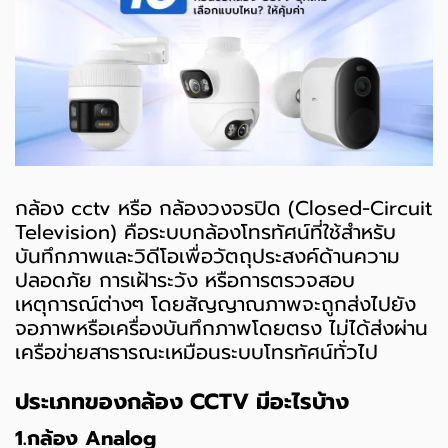
กล้อง cctv หรือ กล้องวงจรปิด (Closed-Circuit
Television) คือระบบกล้องโทรทัศน์ที่ใช้สำหรับ
บันทึกภาพและวิดีโอเพื่อวัตถุประสงค์ด้านความ
ปลอดภัย การเฝ้าระวัง หรือการตรวจสอบ
เหตุการณ์ต่างๆ โดยสัญญาณภาพจะถูกส่งไปยัง
จอภาพหรือเครื่องบันทึกภาพโดยตรง ไม่ได้ส่งผ่าน
เครือข่ายสาธารณะเหมือนระบบโทรทัศน์ทั่วไป
ประเภทของกล้อง CCTV มีอะไรบ้าง
1.กล้อง Analog