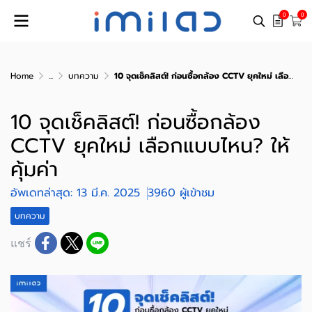
0
0
Home
...
บทความ
10 จุดเช็คลิสต์! ก่อนซื้อกล้อง CCTV ยุคใหม่ เลือกแบบไหน? ให้คุ้มค่า
10 จุดเช็คลิสต์! ก่อนซื้อกล้อง
CCTV ยุคใหม่ เลือกแบบไหน? ให้
คุ้มค่า
อัพเดทล่าสุด: 13 มี.ค. 2025
3960 ผู้เข้าชม
บทความ
แชร์