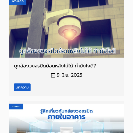
ดูกล้องวงจรปิดย้อนหลังไม่ได้ ทำยังไงดี?
9 มิ.ย. 2025
บทความ