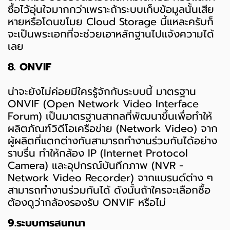
ซื้อไว้อุ่นใจมากกว่าเพราะถ้าระบบเก็บข้อมูลนั้นเสีย
หายหรือโดนขโมย Cloud Storage นี้แหละครับก็
จะเป็นพระเอกที่จะช่วยเอาหลักฐานไปแจ้งความได้
เลย
8. ONVIF
น่าจะยังไม่ค่อยมีใครรู้จักกับระบบนี้ มาตรฐาน
ONVIF (Open Network Video Interface
Forum) เป็นมาตรฐานสากลที่พัฒนาขึ้นเพื่อทำให้
ผลิตภัณฑ์วิดีโอเครือข่าย (Network Video) จาก
ผู้ผลิตที่แตกต่างกันสามารถทำงานร่วมกันได้อย่าง
ราบรื่น ทำให้กล้อง IP (Internet Protocol
Camera) และอุปกรณ์บันทึกภาพ (NVR -
Network Video Recorder) จากแบรนด์ต่าง ๆ
สามารถทำงานร่วมกันได้ ดังนั้นถ้าใครจะเลือกซื้อ
ต้องดูว่ากล้องรองรับ ONVIF หรือไม่
9.ระบบการสนทนา