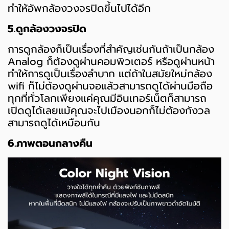
ทำให้อัพกล้องวงจรปิดขึ้นไปได้อีก
5.ดูกล้องวงจรปิด
การดูกล้องก็เป็นเรื่องที่สำคัญเช่นกันถ้าเป็นกล้อง
Analog ก็ต้องดูผ่านคอมพิวเตอร์ หรือดูผ่านหน้า
ทำให้การดูเป็นเรื่องลำบาก แต่ถ้าในสมัยใหม่กล้อง
wifi ก็ไม่ต้องดูผ่านจอแล้วสามารถดูได้ผ่านมือถือ
ทุกที่ทั่วโลกเพียงแค่คุณมีอินเทอร์เน็ตก็สามารถ
เปิดดูได้เลยแม้คุณจะไปเมืองนอกก็ไม่ต้องกังวล
สามารถดูได้เหมือนกัน
6.ภาพตอนกลางคืน