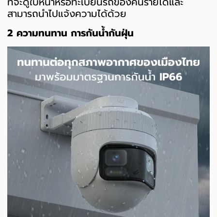
ที่จะดูใบหน้าหรือทะเบียนรถของคนร้ายได้และ
สามารถนำไปแจ้งความได้ด้วย
2 ความทนทาน การกันน้ำกันฝุ่น