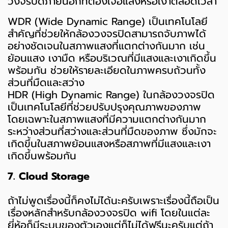
วงจรปิดภายนอกที่ต้องเจอแสงหรือเงาตลอดเวลา
WDR (Wide Dynamic Range) เป็นเทคโนโลยี
สำคัญที่ช่วยให้กล้องวงจรปิดสามารถจับภาพได้
อย่างชัดเจนในสภาพแสงที่แตกต่างกันมาก เช่น
ย้อนแสง เงามืด หรือบริเวณที่มีแสงและเงาเกิดขึ้น
พร้อมกัน ช่วยให้รายละเอียดในภาพครบถ้วนทั้ง
ส่วนที่มืดและสว่าง
HDR (High Dynamic Range) ในกล้องวงจรปิด
เป็นเทคโนโลยีที่ช่วยปรับปรุงคุณภาพของภาพ
โดยเฉพาะในสภาพแสงที่มีความแตกต่างกันมาก
ระหว่างส่วนที่สว่างและส่วนที่มืดของภาพ ซึ่งมักจะ
เกิดขึ้นในสภาพย้อนแสงหรือสภาพที่มีแสงและเงา
เกิดขึ้นพร้อมกัน
7. Cloud Storage
ถ้าไม่พูดเรื่องนี้ก็คงไม่ได้นะครับเพราะเรื่องนี้ถือเป็น
เรื่องหลักสำหรับกล้องวงจรปิด wifi โดยในแต่ละ
ยี่ห้อก็มีระบบของตัวเองแต่ก็ไม่ได้ฟรีนะครับแต่ถ้า