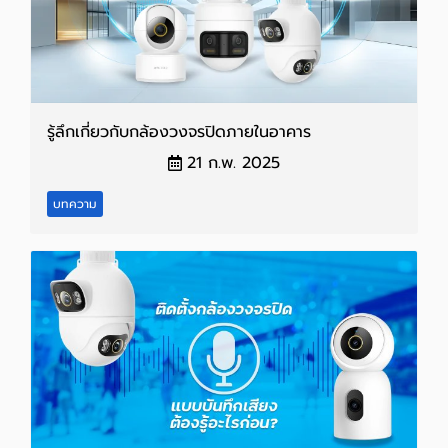
รู้ลึกเกี่ยวกับกล้องวงจรปิดภายในอาคาร
21 ก.พ. 2025
บทความ